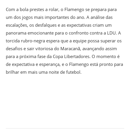
Com a bola prestes a rolar, o Flamengo se prepara para
um dos jogos mais importantes do ano. A análise das
escalações, os desfalques e as expectativas criam um
panorama emocionante para o confronto contra a LDU. A
torcida rubro-negra espera que a equipe possa superar os
desafios e sair vitoriosa do Maracanã, avançando assim
para a próxima fase da Copa Libertadores. O momento é
de expectativa e esperança, e o Flamengo está pronto para
brilhar em mais uma noite de futebol.