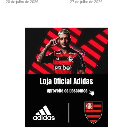
28 de julho de 2026
27 de julho de 2026