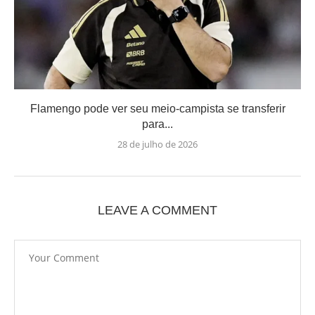
Flamengo pode ver seu meio-campista se transferir
para...
28 de julho de 2026
LEAVE A COMMENT