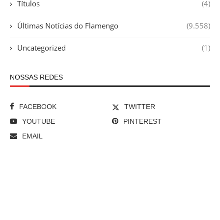
Títulos
(4)
Últimas Notícias do Flamengo
(9.558)
Uncategorized
(1)
NOSSAS REDES
FACEBOOK
TWITTER
YOUTUBE
PINTEREST
EMAIL