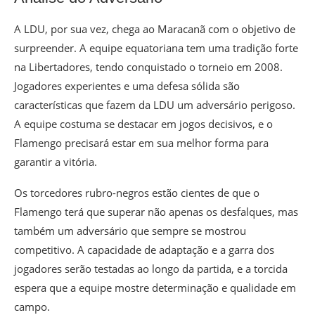
A LDU, por sua vez, chega ao Maracanã com o objetivo de
surpreender. A equipe equatoriana tem uma tradição forte
na Libertadores, tendo conquistado o torneio em 2008.
Jogadores experientes e uma defesa sólida são
características que fazem da LDU um adversário perigoso.
A equipe costuma se destacar em jogos decisivos, e o
Flamengo precisará estar em sua melhor forma para
garantir a vitória.
Os torcedores rubro-negros estão cientes de que o
Flamengo terá que superar não apenas os desfalques, mas
também um adversário que sempre se mostrou
competitivo. A capacidade de adaptação e a garra dos
jogadores serão testadas ao longo da partida, e a torcida
espera que a equipe mostre determinação e qualidade em
campo.