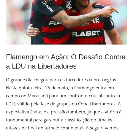
Flamengo em Ação: O Desafio Contra
a LDU na Libertadores
O grande dia chegou para os torcedores rubro-negros.
Nesta quinta-feira, 15 de maio, o Flamengo entra em
campo no Maracanã para um confronto crucial contra a
LDU, válido pela fase de grupos da Copa Libertadores. A
expectativa é alta, e a pressão também, já que a vitória é
fundamental para garantir a classificação do time às
oitavas de final do torneio continental. A seguir, vamos