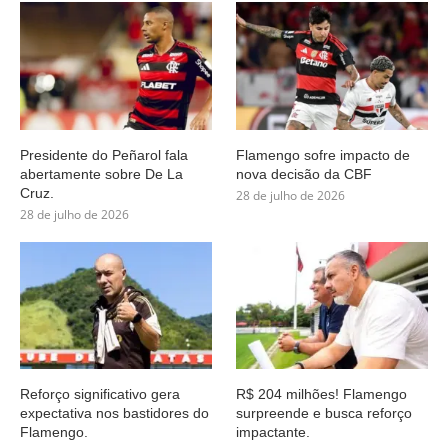
Presidente do Peñarol fala
Flamengo sofre impacto de
abertamente sobre De La
nova decisão da CBF
Cruz.
28 de julho de 2026
28 de julho de 2026
Reforço significativo gera
R$ 204 milhões! Flamengo
expectativa nos bastidores do
surpreende e busca reforço
Flamengo.
impactante.