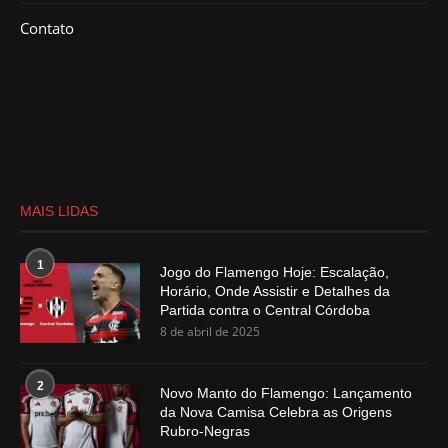
Contato
MAIS LIDAS
1
Jogo do Flamengo Hoje: Escalação,
Horário, Onde Assistir e Detalhes da
Partida contra o Central Córdoba
8 de abril de 2025
2
Novo Manto do Flamengo: Lançamento
da Nova Camisa Celebra as Origens
Rubro-Negras