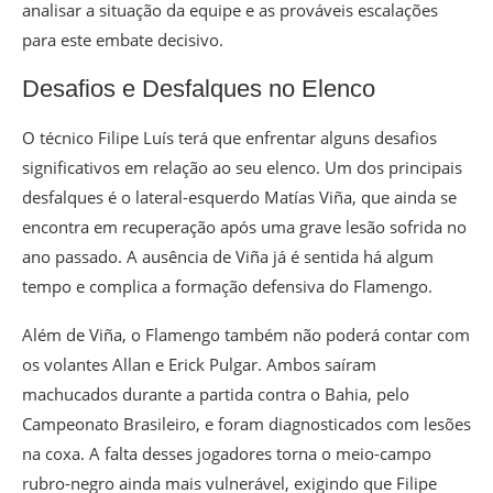
analisar a situação da equipe e as prováveis escalações
para este embate decisivo.
Desafios e Desfalques no Elenco
O técnico Filipe Luís terá que enfrentar alguns desafios
significativos em relação ao seu elenco. Um dos principais
desfalques é o lateral-esquerdo Matías Viña, que ainda se
encontra em recuperação após uma grave lesão sofrida no
ano passado. A ausência de Viña já é sentida há algum
tempo e complica a formação defensiva do Flamengo.
Além de Viña, o Flamengo também não poderá contar com
os volantes Allan e Erick Pulgar. Ambos saíram
machucados durante a partida contra o Bahia, pelo
Campeonato Brasileiro, e foram diagnosticados com lesões
na coxa. A falta desses jogadores torna o meio-campo
rubro-negro ainda mais vulnerável, exigindo que Filipe