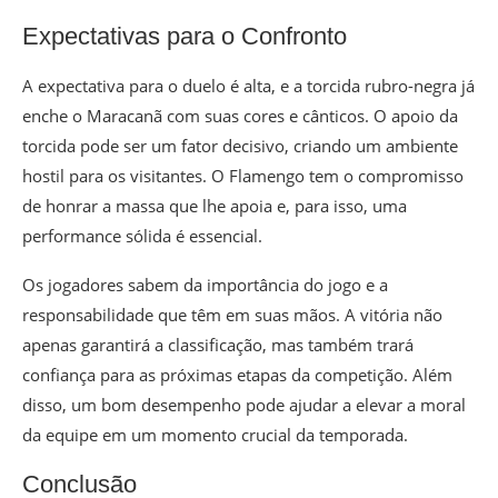
Expectativas para o Confronto
A expectativa para o duelo é alta, e a torcida rubro-negra já
enche o Maracanã com suas cores e cânticos. O apoio da
torcida pode ser um fator decisivo, criando um ambiente
hostil para os visitantes. O Flamengo tem o compromisso
de honrar a massa que lhe apoia e, para isso, uma
performance sólida é essencial.
Os jogadores sabem da importância do jogo e a
responsabilidade que têm em suas mãos. A vitória não
apenas garantirá a classificação, mas também trará
confiança para as próximas etapas da competição. Além
disso, um bom desempenho pode ajudar a elevar a moral
da equipe em um momento crucial da temporada.
Conclusão