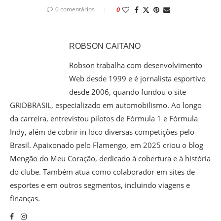
0 comentários
0
ROBSON CAITANO
Robson trabalha com desenvolvimento
Web desde 1999 e é jornalista esportivo
desde 2006, quando fundou o site
GRIDBRASIL, especializado em automobilismo. Ao longo
da carreira, entrevistou pilotos de Fórmula 1 e Fórmula
Indy, além de cobrir in loco diversas competições pelo
Brasil. Apaixonado pelo Flamengo, em 2025 criou o blog
Mengão do Meu Coração, dedicado à cobertura e à história
do clube. Também atua como colaborador em sites de
esportes e em outros segmentos, incluindo viagens e
finanças.