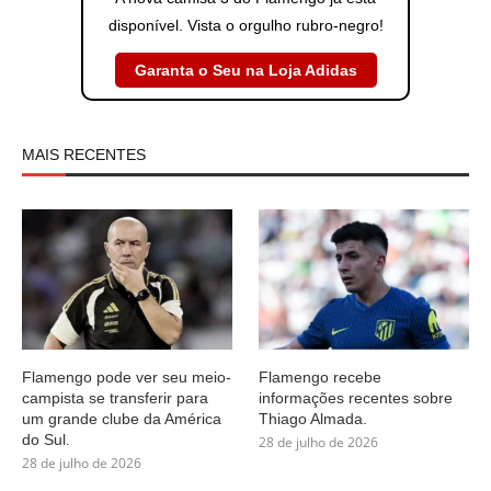
disponível. Vista o orgulho rubro-negro!
Garanta o Seu na Loja Adidas
MAIS RECENTES
Flamengo pode ver seu meio-
Flamengo recebe
campista se transferir para
informações recentes sobre
um grande clube da América
Thiago Almada.
do Sul.
28 de julho de 2026
28 de julho de 2026