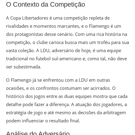
O Contexto da Competição
A Copa Libertadores é uma competição repleta de
rivalidades e momentos marcantes, e o Flamengo é um
dos protagonistas desse cenário. Com uma rica história na
competição, o clube carioca busca mais um troféu para sua
vasta coleção. A LDU, adversário de hoje, é uma equipe
tradicional no futebol sul-americano e, como tal, não deve
ser subestimada.
O Flamengo já se enfrentou com a LDU em outras
ocasiões, e os confrontos costumam ser acirrados. O
histórico dos jogos entre as duas equipes mostra que cada
detalhe pode fazer a diferença. A atuação dos jogadores, a
estratégia de jogo e até mesmo as decisões da arbitragem
podem influenciar o resultado final.
Análise do Adversário