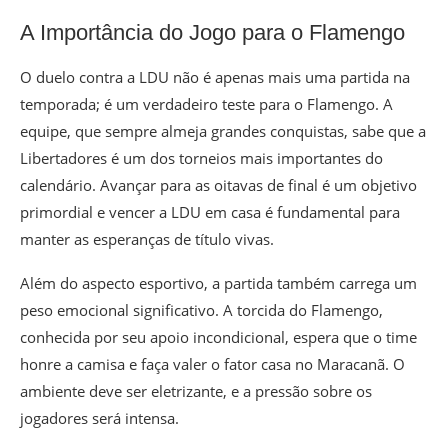
A Importância do Jogo para o Flamengo
O duelo contra a LDU não é apenas mais uma partida na
temporada; é um verdadeiro teste para o Flamengo. A
equipe, que sempre almeja grandes conquistas, sabe que a
Libertadores é um dos torneios mais importantes do
calendário. Avançar para as oitavas de final é um objetivo
primordial e vencer a LDU em casa é fundamental para
manter as esperanças de título vivas.
Além do aspecto esportivo, a partida também carrega um
peso emocional significativo. A torcida do Flamengo,
conhecida por seu apoio incondicional, espera que o time
honre a camisa e faça valer o fator casa no Maracanã. O
ambiente deve ser eletrizante, e a pressão sobre os
jogadores será intensa.