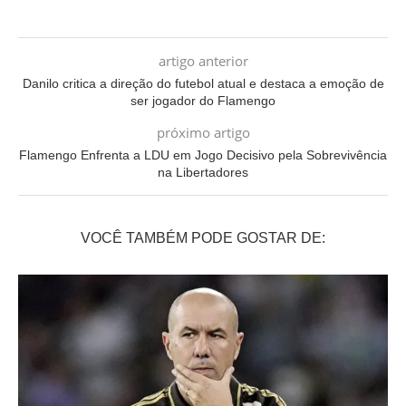
artigo anterior
Danilo critica a direção do futebol atual e destaca a emoção de
ser jogador do Flamengo
próximo artigo
Flamengo Enfrenta a LDU em Jogo Decisivo pela Sobrevivência
na Libertadores
VOCÊ TAMBÉM PODE GOSTAR DE: