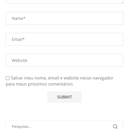
Salvar meu nome, email e website nesse navegador
para meus próximos comentários