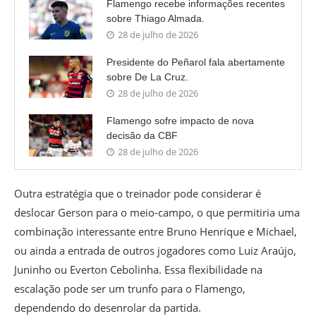
Flamengo recebe informações recentes
sobre Thiago Almada.
28 de julho de 2026
Presidente do Peñarol fala abertamente
sobre De La Cruz.
28 de julho de 2026
Flamengo sofre impacto de nova
decisão da CBF
28 de julho de 2026
Outra estratégia que o treinador pode considerar é
deslocar Gerson para o meio-campo, o que permitiria uma
combinação interessante entre Bruno Henrique e Michael,
ou ainda a entrada de outros jogadores como Luiz Araújo,
Juninho ou Everton Cebolinha. Essa flexibilidade na
escalação pode ser um trunfo para o Flamengo,
dependendo do desenrolar da partida.