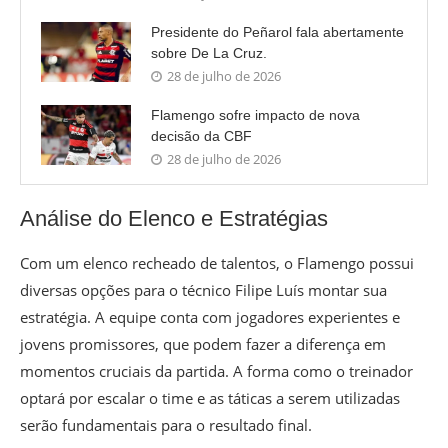
Presidente do Peñarol fala abertamente
sobre De La Cruz.
28 de julho de 2026
Flamengo sofre impacto de nova
decisão da CBF
28 de julho de 2026
Análise do Elenco e Estratégias
Com um elenco recheado de talentos, o Flamengo possui
diversas opções para o técnico Filipe Luís montar sua
estratégia. A equipe conta com jogadores experientes e
jovens promissores, que podem fazer a diferença em
momentos cruciais da partida. A forma como o treinador
optará por escalar o time e as táticas a serem utilizadas
serão fundamentais para o resultado final.