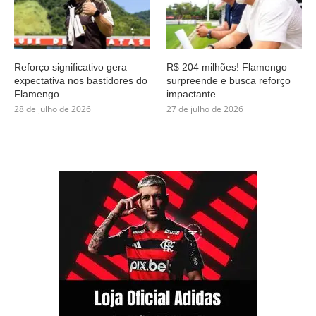
Reforço significativo gera
R$ 204 milhões! Flamengo
expectativa nos bastidores do
surpreende e busca reforço
Flamengo.
impactante.
28 de julho de 2026
27 de julho de 2026