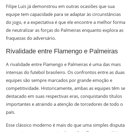
Filipe Luís já demonstrou em outras ocasiões que sua
equipe tem capacidade para se adaptar às circunstâncias
do jogo, e a expectativa é que ele encontre a melhor forma
de neutralizar as forças do Palmeiras enquanto explora as
fraquezas do adversário.
Rivalidade entre Flamengo e Palmeiras
A rivalidade entre Flamengo e Palmeiras é uma das mais
intensas do futebol brasileiro. Os confrontos entre as duas
equipes são sempre marcados por grande emoção e
competitividade. Historicamente, ambas as equipes têm se
destacado em suas respectivas eras, conquistando títulos
importantes e atraindo a atenção de torcedores de todo o
país.
Esse clássico moderno é mais do que uma simples disputa