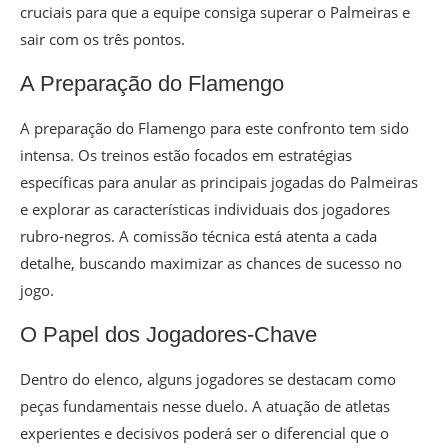
cruciais para que a equipe consiga superar o Palmeiras e
sair com os três pontos.
A Preparação do Flamengo
A preparação do Flamengo para este confronto tem sido
intensa. Os treinos estão focados em estratégias
específicas para anular as principais jogadas do Palmeiras
e explorar as características individuais dos jogadores
rubro-negros. A comissão técnica está atenta a cada
detalhe, buscando maximizar as chances de sucesso no
jogo.
O Papel dos Jogadores-Chave
Dentro do elenco, alguns jogadores se destacam como
peças fundamentais nesse duelo. A atuação de atletas
experientes e decisivos poderá ser o diferencial que o