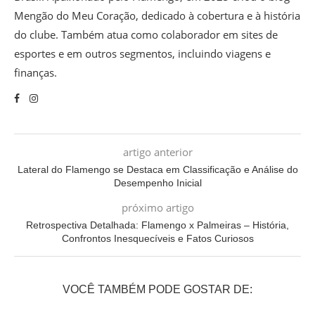
Mengão do Meu Coração, dedicado à cobertura e à história
do clube. Também atua como colaborador em sites de
esportes e em outros segmentos, incluindo viagens e
finanças.
artigo anterior
Lateral do Flamengo se Destaca em Classificação e Análise do
Desempenho Inicial
próximo artigo
Retrospectiva Detalhada: Flamengo x Palmeiras – História,
Confrontos Inesquecíveis e Fatos Curiosos
VOCÊ TAMBÉM PODE GOSTAR DE: