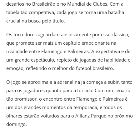
desafios no Brasileirão e no Mundial de Clubes. Com a
tabela tão competitiva, cada jogo se torna uma batalha
crucial na busca pelo título.
Os torcedores aguardam ansiosamente por esse clássico,
que promete ser mais um capítulo emocionante na
rivalidade entre Flamengo e Palmeiras. A expectativa é de
um grande espetáculo, repleto de jogadas de habilidade e
emoção, refletindo o melhor do futebol brasileiro.
O jogo se aproxima e a adrenalina já começa a subir, tanto
para os jogadores quanto para a torcida. Com um cenário
tão promissor, o encontro entre Flamengo e Palmeiras é
um dos grandes momentos da temporada, e todos os
olhares estarão voltados para o Allianz Parque no próximo
domingo.