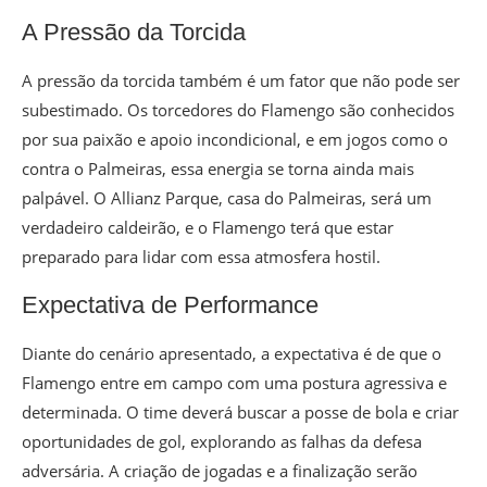
A Pressão da Torcida
A pressão da torcida também é um fator que não pode ser
subestimado. Os torcedores do Flamengo são conhecidos
por sua paixão e apoio incondicional, e em jogos como o
contra o Palmeiras, essa energia se torna ainda mais
palpável. O Allianz Parque, casa do Palmeiras, será um
verdadeiro caldeirão, e o Flamengo terá que estar
preparado para lidar com essa atmosfera hostil.
Expectativa de Performance
Diante do cenário apresentado, a expectativa é de que o
Flamengo entre em campo com uma postura agressiva e
determinada. O time deverá buscar a posse de bola e criar
oportunidades de gol, explorando as falhas da defesa
adversária. A criação de jogadas e a finalização serão