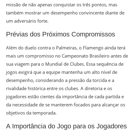
missão de não apenas conquistar os três pontos, mas
também mostrar um desempenho convincente diante de
um adversário forte.
Prévias dos Próximos Compromissos
Além do duelo contra o Palmeiras, o Flamengo ainda terá
mais um compromisso no Campeonato Brasileiro antes de
sua viagem para o Mundial de Clubes. Essa sequência de
jogos exigirá que a equipe mantenha um alto nível de
desempenho, considerando a pressão da torcida e a
rivalidade histórica entre os clubes. A diretoria e os
jogadores estão cientes da importância de cada partida e
da necessidade de se manterem focados para alcançar os
objetivos da temporada.
A Importância do Jogo para os Jogadores