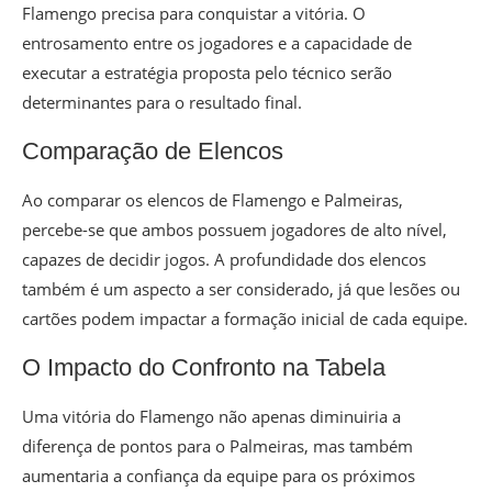
Flamengo precisa para conquistar a vitória. O
entrosamento entre os jogadores e a capacidade de
executar a estratégia proposta pelo técnico serão
determinantes para o resultado final.
Comparação de Elencos
Ao comparar os elencos de Flamengo e Palmeiras,
percebe-se que ambos possuem jogadores de alto nível,
capazes de decidir jogos. A profundidade dos elencos
também é um aspecto a ser considerado, já que lesões ou
cartões podem impactar a formação inicial de cada equipe.
O Impacto do Confronto na Tabela
Uma vitória do Flamengo não apenas diminuiria a
diferença de pontos para o Palmeiras, mas também
aumentaria a confiança da equipe para os próximos