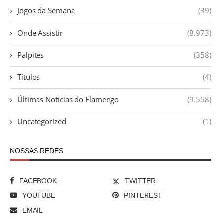
Jogos da Semana
(39)
Onde Assistir
(8.973)
Palpites
(358)
Títulos
(4)
Últimas Notícias do Flamengo
(9.558)
Uncategorized
(1)
NOSSAS REDES
FACEBOOK
TWITTER
YOUTUBE
PINTEREST
EMAIL