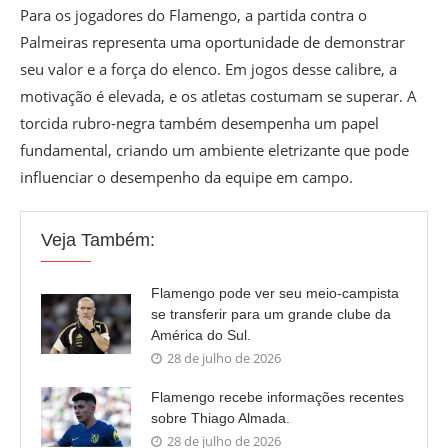
Para os jogadores do Flamengo, a partida contra o
Palmeiras representa uma oportunidade de demonstrar
seu valor e a força do elenco. Em jogos desse calibre, a
motivação é elevada, e os atletas costumam se superar. A
torcida rubro-negra também desempenha um papel
fundamental, criando um ambiente eletrizante que pode
influenciar o desempenho da equipe em campo.
Veja Também:
Flamengo pode ver seu meio-campista
se transferir para um grande clube da
América do Sul.
28 de julho de 2026
Flamengo recebe informações recentes
sobre Thiago Almada.
28 de julho de 2026