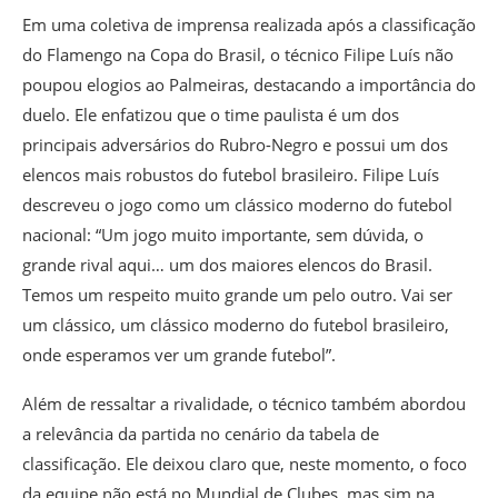
Em uma coletiva de imprensa realizada após a classificação
do Flamengo na Copa do Brasil, o técnico Filipe Luís não
poupou elogios ao Palmeiras, destacando a importância do
duelo. Ele enfatizou que o time paulista é um dos
principais adversários do Rubro-Negro e possui um dos
elencos mais robustos do futebol brasileiro. Filipe Luís
descreveu o jogo como um clássico moderno do futebol
nacional: “Um jogo muito importante, sem dúvida, o
grande rival aqui… um dos maiores elencos do Brasil.
Temos um respeito muito grande um pelo outro. Vai ser
um clássico, um clássico moderno do futebol brasileiro,
onde esperamos ver um grande futebol”.
Além de ressaltar a rivalidade, o técnico também abordou
a relevância da partida no cenário da tabela de
classificação. Ele deixou claro que, neste momento, o foco
da equipe não está no Mundial de Clubes, mas sim na