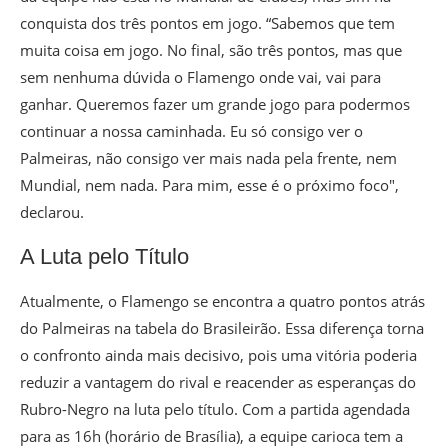
conquista dos três pontos em jogo. “Sabemos que tem
muita coisa em jogo. No final, são três pontos, mas que
sem nenhuma dúvida o Flamengo onde vai, vai para
ganhar. Queremos fazer um grande jogo para podermos
continuar a nossa caminhada. Eu só consigo ver o
Palmeiras, não consigo ver mais nada pela frente, nem
Mundial, nem nada. Para mim, esse é o próximo foco",
declarou.
A Luta pelo Título
Atualmente, o Flamengo se encontra a quatro pontos atrás
do Palmeiras na tabela do Brasileirão. Essa diferença torna
o confronto ainda mais decisivo, pois uma vitória poderia
reduzir a vantagem do rival e reacender as esperanças do
Rubro-Negro na luta pelo título. Com a partida agendada
para as 16h (horário de Brasília), a equipe carioca tem a