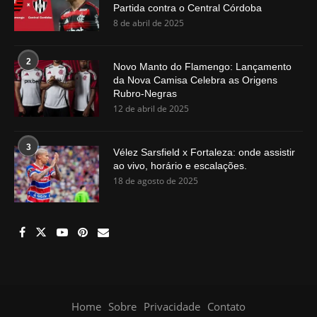
Partida contra o Central Córdoba
8 de abril de 2025
2
Novo Manto do Flamengo: Lançamento
da Nova Camisa Celebra as Origens
Rubro-Negras
12 de abril de 2025
3
Vélez Sarsfield x Fortaleza: onde assistir
ao vivo, horário e escalações.
18 de agosto de 2025
Home
Sobre
Privacidade
Contato