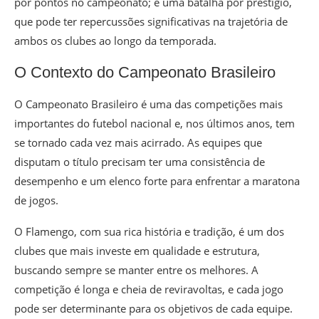
por pontos no campeonato; é uma batalha por prestígio,
que pode ter repercussões significativas na trajetória de
ambos os clubes ao longo da temporada.
O Contexto do Campeonato Brasileiro
O Campeonato Brasileiro é uma das competições mais
importantes do futebol nacional e, nos últimos anos, tem
se tornado cada vez mais acirrado. As equipes que
disputam o título precisam ter uma consistência de
desempenho e um elenco forte para enfrentar a maratona
de jogos.
O Flamengo, com sua rica história e tradição, é um dos
clubes que mais investe em qualidade e estrutura,
buscando sempre se manter entre os melhores. A
competição é longa e cheia de reviravoltas, e cada jogo
pode ser determinante para os objetivos de cada equipe.