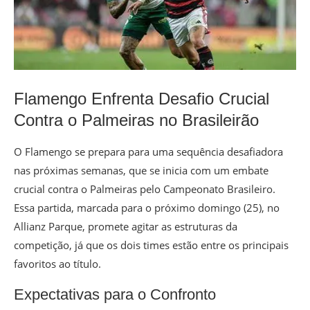
Flamengo Enfrenta Desafio Crucial
Contra o Palmeiras no Brasileirão
O Flamengo se prepara para uma sequência desafiadora
nas próximas semanas, que se inicia com um embate
crucial contra o Palmeiras pelo Campeonato Brasileiro.
Essa partida, marcada para o próximo domingo (25), no
Allianz Parque, promete agitar as estruturas da
competição, já que os dois times estão entre os principais
favoritos ao título.
Expectativas para o Confronto