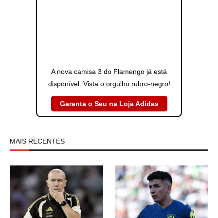
A nova camisa 3 do Flamengo já está
disponível. Vista o orgulho rubro-negro!
Garanta o Seu na Loja Adidas
MAIS RECENTES