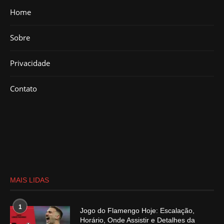
Home
Sobre
Privacidade
Contato
MAIS LIDAS
1
Jogo do Flamengo Hoje: Escalação,
Horário, Onde Assistir e Detalhes da