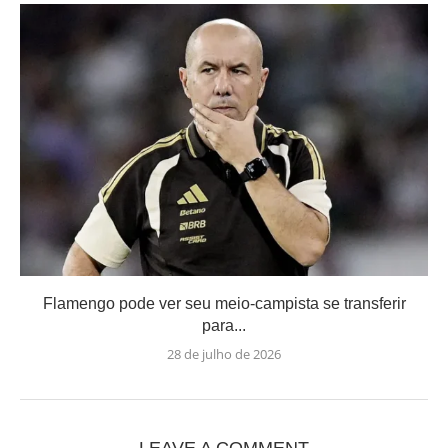
Flamengo pode ver seu meio-campista se transferir
para...
28 de julho de 2026
LEAVE A COMMENT