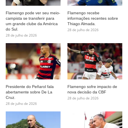
Flamengo pode ver seu meio-
Flamengo recebe
campista se transferir para
informações recentes sobre
um grande clube da América
Thiago Almada.
do Sul.
28 de julho de 2026
28 de julho de 2026
Presidente do Peñarol fala
Flamengo sofre impacto de
abertamente sobre De La
nova decisão da CBF
Cruz.
28 de julho de 2026
28 de julho de 2026