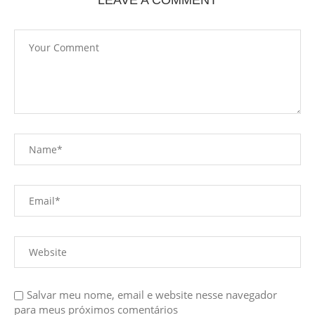
Salvar meu nome, email e website nesse navegador
para meus próximos comentários