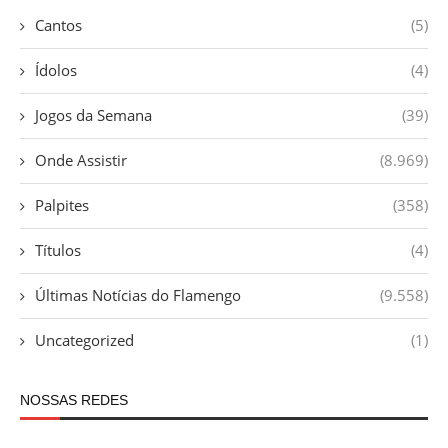
Cantos
(5)
Ídolos
(4)
Jogos da Semana
(39)
Onde Assistir
(8.969)
Palpites
(358)
Títulos
(4)
Últimas Notícias do Flamengo
(9.558)
Uncategorized
(1)
NOSSAS REDES