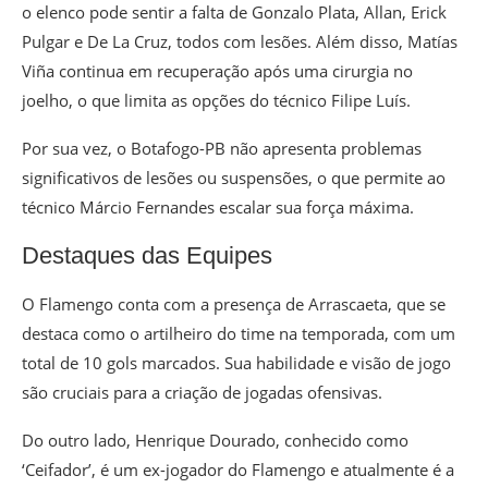
o elenco pode sentir a falta de Gonzalo Plata, Allan, Erick
Pulgar e De La Cruz, todos com lesões. Além disso, Matías
Viña continua em recuperação após uma cirurgia no
joelho, o que limita as opções do técnico Filipe Luís.
Por sua vez, o Botafogo-PB não apresenta problemas
significativos de lesões ou suspensões, o que permite ao
técnico Márcio Fernandes escalar sua força máxima.
Destaques das Equipes
O Flamengo conta com a presença de Arrascaeta, que se
destaca como o artilheiro do time na temporada, com um
total de 10 gols marcados. Sua habilidade e visão de jogo
são cruciais para a criação de jogadas ofensivas.
Do outro lado, Henrique Dourado, conhecido como
‘Ceifador’, é um ex-jogador do Flamengo e atualmente é a