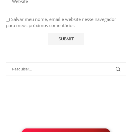
Salvar meu nome, email e website nesse navegador
para meus próximos comentários