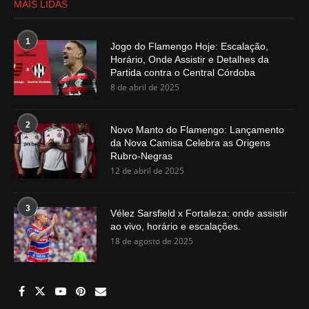
MAIS LIDAS
1
Jogo do Flamengo Hoje: Escalação,
Horário, Onde Assistir e Detalhes da
Partida contra o Central Córdoba
8 de abril de 2025
2
Novo Manto do Flamengo: Lançamento
da Nova Camisa Celebra as Origens
Rubro-Negras
12 de abril de 2025
3
Vélez Sarsfield x Fortaleza: onde assistir
ao vivo, horário e escalações.
18 de agosto de 2025