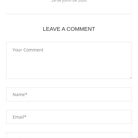
28 de julho de 2026
LEAVE A COMMENT