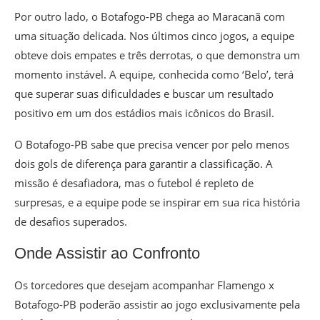
Por outro lado, o Botafogo-PB chega ao Maracanã com
uma situação delicada. Nos últimos cinco jogos, a equipe
obteve dois empates e três derrotas, o que demonstra um
momento instável. A equipe, conhecida como ‘Belo’, terá
que superar suas dificuldades e buscar um resultado
positivo em um dos estádios mais icônicos do Brasil.
O Botafogo-PB sabe que precisa vencer por pelo menos
dois gols de diferença para garantir a classificação. A
missão é desafiadora, mas o futebol é repleto de
surpresas, e a equipe pode se inspirar em sua rica história
de desafios superados.
Onde Assistir ao Confronto
Os torcedores que desejam acompanhar Flamengo x
Botafogo-PB poderão assistir ao jogo exclusivamente pela