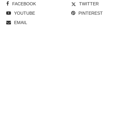
FACEBOOK
TWITTER
YOUTUBE
PINTEREST
EMAIL