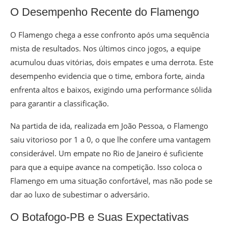
O Desempenho Recente do Flamengo
O Flamengo chega a esse confronto após uma sequência
mista de resultados. Nos últimos cinco jogos, a equipe
acumulou duas vitórias, dois empates e uma derrota. Este
desempenho evidencia que o time, embora forte, ainda
enfrenta altos e baixos, exigindo uma performance sólida
para garantir a classificação.
Na partida de ida, realizada em João Pessoa, o Flamengo
saiu vitorioso por 1 a 0, o que lhe confere uma vantagem
considerável. Um empate no Rio de Janeiro é suficiente
para que a equipe avance na competição. Isso coloca o
Flamengo em uma situação confortável, mas não pode se
dar ao luxo de subestimar o adversário.
O Botafogo-PB e Suas Expectativas