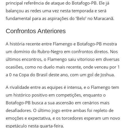
principal referência de ataque do Botafogo-PB. Ele já
balançou as redes uma vez nesta temporada e será
fundamental para as aspirações do ‘Belo’ no Maracanã.
Confrontos Anteriores
A história recente entre Flamengo e Botafogo-PB mostra
um domínio do Rubro-Negro em confrontos diretos. Nos
últimos encontros, o Flamengo saiu vitorioso em diversas
ocasiões, como no duelo mais recente, onde venceu por 1
a 0 na Copa do Brasil deste ano, com um gol de Joshua.
A rivalidade entre as equipes é intensa, e o Flamengo tem
um histórico positivo em competições, enquanto o
Botafogo-PB busca a sua ascensão em cenários mais
desafiadores. O último jogo entre ambas foi repleto de
emoções e expectativa, e os torcedores esperam um novo
espetáculo nesta quarta-feira.