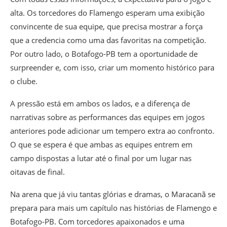
alta. Os torcedores do Flamengo esperam uma exibição
convincente de sua equipe, que precisa mostrar a força
que a credencia como uma das favoritas na competição.
Por outro lado, o Botafogo-PB tem a oportunidade de
surpreender e, com isso, criar um momento histórico para
o clube.
A pressão está em ambos os lados, e a diferença de
narrativas sobre as performances das equipes em jogos
anteriores pode adicionar um tempero extra ao confronto.
O que se espera é que ambas as equipes entrem em
campo dispostas a lutar até o final por um lugar nas
oitavas de final.
Na arena que já viu tantas glórias e dramas, o Maracanã se
prepara para mais um capítulo nas histórias de Flamengo e
Botafogo-PB. Com torcedores apaixonados e uma