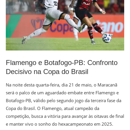
Flamengo e Botafogo-PB: Confronto
Decisivo na Copa do Brasil
Na noite desta quarta-feira, dia 21 de maio, o Maracanã
será o palco de um aguardado embate entre Flamengo e
Botafogo-PB, válido pelo segundo jogo da terceira fase da
Copa do Brasil. O Flamengo, atual campeão da
competição, busca a vitória para avançar às oitavas de final
e manter vivo o sonho do hexacampeonato em 2025.