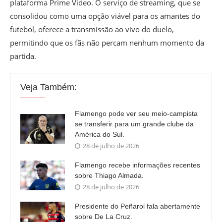
plataforma Prime Video. O serviço de streaming, que se
consolidou como uma opção viável para os amantes do
futebol, oferece a transmissão ao vivo do duelo,
permitindo que os fãs não percam nenhum momento da
partida.
Veja Também:
Flamengo pode ver seu meio-campista
se transferir para um grande clube da
América do Sul.
28 de julho de 2026
Flamengo recebe informações recentes
sobre Thiago Almada.
28 de julho de 2026
Presidente do Peñarol fala abertamente
sobre De La Cruz.