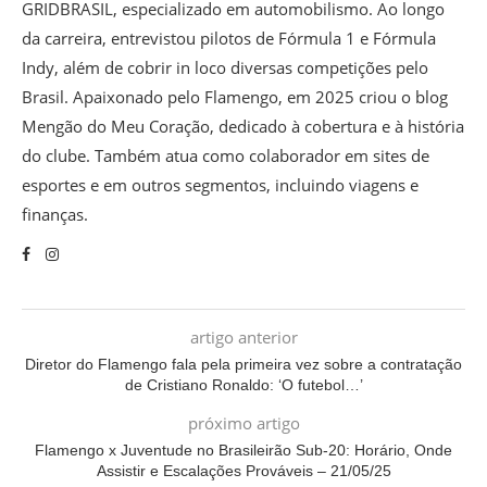
GRIDBRASIL, especializado em automobilismo. Ao longo
da carreira, entrevistou pilotos de Fórmula 1 e Fórmula
Indy, além de cobrir in loco diversas competições pelo
Brasil. Apaixonado pelo Flamengo, em 2025 criou o blog
Mengão do Meu Coração, dedicado à cobertura e à história
do clube. Também atua como colaborador em sites de
esportes e em outros segmentos, incluindo viagens e
finanças.
artigo anterior
Diretor do Flamengo fala pela primeira vez sobre a contratação
de Cristiano Ronaldo: ‘O futebol…’
próximo artigo
Flamengo x Juventude no Brasileirão Sub-20: Horário, Onde
Assistir e Escalações Prováveis – 21/05/25