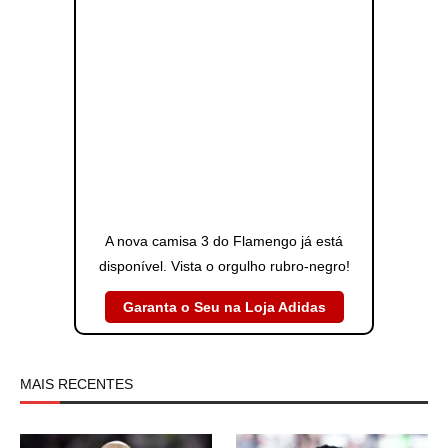
A nova camisa 3 do Flamengo já está
disponível. Vista o orgulho rubro-negro!
Garanta o Seu na Loja Adidas
MAIS RECENTES