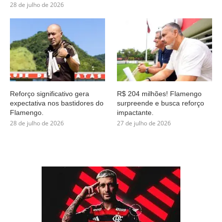
28 de julho de 2026
Reforço significativo gera
R$ 204 milhões! Flamengo
expectativa nos bastidores do
surpreende e busca reforço
Flamengo.
impactante.
28 de julho de 2026
27 de julho de 2026