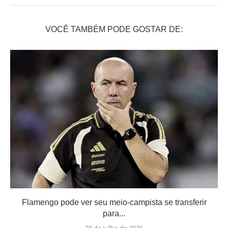
VOCÊ TAMBÉM PODE GOSTAR DE:
Flamengo pode ver seu meio-campista se transferir
para...