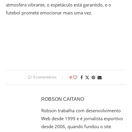
atmosfera vibrante, o espetáculo está garantido, e o
futebol promete emocionar mais uma vez.
0 comentários
0
ROBSON CAITANO
Robson trabalha com desenvolvimento
Web desde 1999 e é jornalista esportivo
desde 2006, quando fundou o site