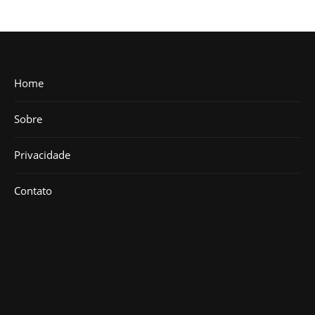
Home
Sobre
Privacidade
Contato