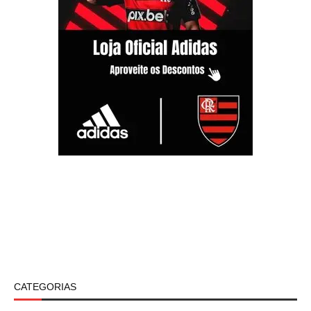
CATEGORIAS