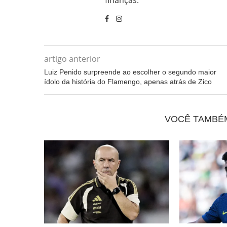
artigo anterior
Luiz Penido surpreende ao escolher o segundo maior
ídolo da história do Flamengo, apenas atrás de Zico
VOCÊ TAMBÉ