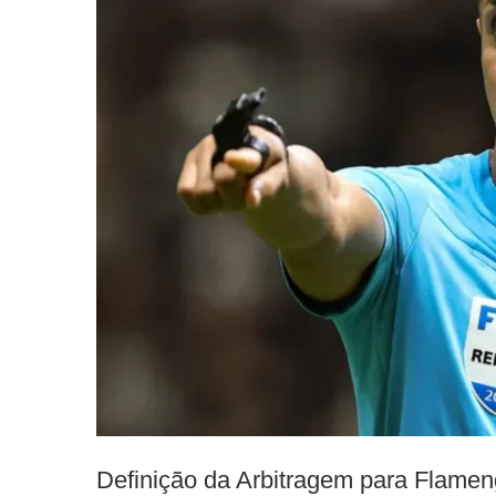
Definição da Arbitragem para Flame