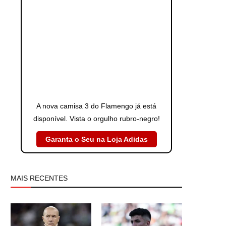
A nova camisa 3 do Flamengo já está
disponível. Vista o orgulho rubro-negro!
Garanta o Seu na Loja Adidas
MAIS RECENTES