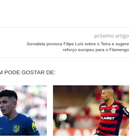
próximo artigo
Jornalista provoca Filipe Luís sobre o Tetra e sugere
reforço europeu para o Flamengo
M PODE GOSTAR DE: