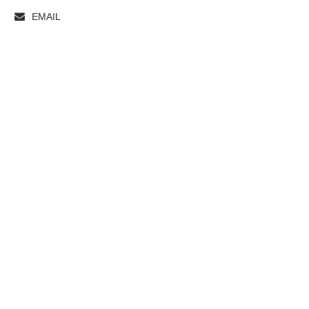
EMAIL