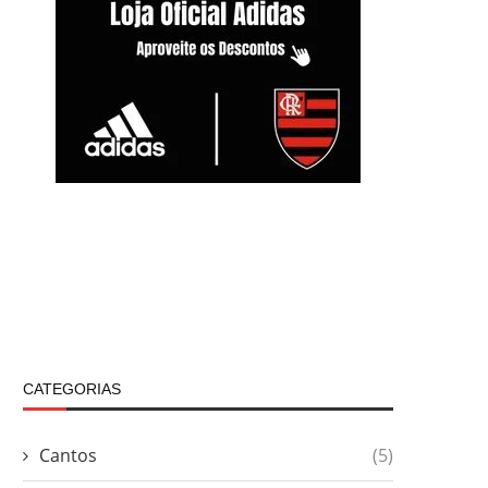
CATEGORIAS
Cantos
(5)