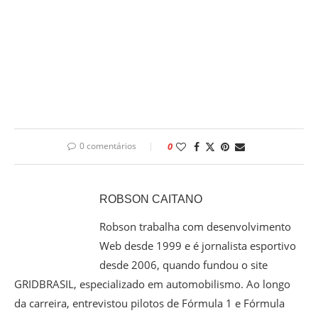
0 comentários
0
ROBSON CAITANO
Robson trabalha com desenvolvimento
Web desde 1999 e é jornalista esportivo
desde 2006, quando fundou o site
GRIDBRASIL, especializado em automobilismo. Ao longo
da carreira, entrevistou pilotos de Fórmula 1 e Fórmula