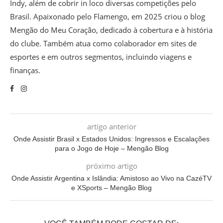
Indy, além de cobrir in loco diversas competições pelo
Brasil. Apaixonado pelo Flamengo, em 2025 criou o blog
Mengão do Meu Coração, dedicado à cobertura e à história
do clube. Também atua como colaborador em sites de
esportes e em outros segmentos, incluindo viagens e
finanças.
artigo anterior
Onde Assistir Brasil x Estados Unidos: Ingressos e Escalações
para o Jogo de Hoje – Mengão Blog
próximo artigo
Onde Assistir Argentina x Islândia: Amistoso ao Vivo na CazéTV
e XSports – Mengão Blog