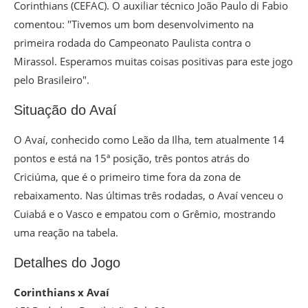
Corinthians (CEFAC). O auxiliar técnico João Paulo di Fabio
comentou: "Tivemos um bom desenvolvimento na
primeira rodada do Campeonato Paulista contra o
Mirassol. Esperamos muitas coisas positivas para este jogo
pelo Brasileiro".
Situação do Avaí
O Avaí, conhecido como Leão da Ilha, tem atualmente 14
pontos e está na 15ª posição, três pontos atrás do
Criciúma, que é o primeiro time fora da zona de
rebaixamento. Nas últimas três rodadas, o Avaí venceu o
Cuiabá e o Vasco e empatou com o Grêmio, mostrando
uma reação na tabela.
Detalhes do Jogo
Corinthians x Avaí