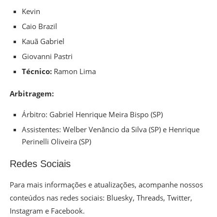
Kevin
Caio Brazil
Kauã Gabriel
Giovanni Pastri
Técnico:
Ramon Lima
Arbitragem:
Árbitro: Gabriel Henrique Meira Bispo (SP)
Assistentes: Welber Venâncio da Silva (SP) e Henrique
Perinelli Oliveira (SP)
Redes Sociais
Para mais informações e atualizações, acompanhe nossos
conteúdos nas redes sociais: Bluesky, Threads, Twitter,
Instagram e Facebook.