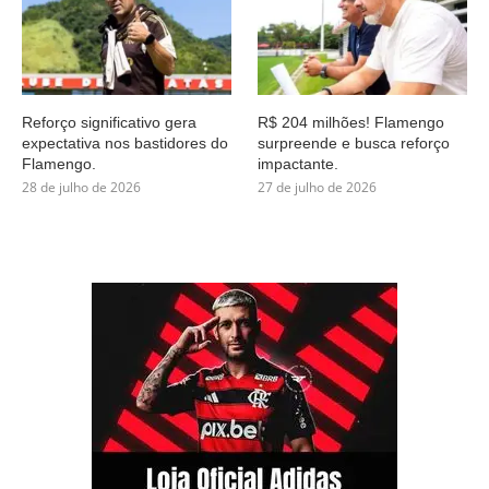
Reforço significativo gera
R$ 204 milhões! Flamengo
expectativa nos bastidores do
surpreende e busca reforço
Flamengo.
impactante.
28 de julho de 2026
27 de julho de 2026