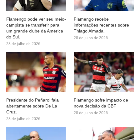
Flamengo pode ver seu meio-
Flamengo recebe
campista se transferir para
informações recentes sobre
um grande clube da América
Thiago Almada.
do Sul.
28 de julho de 2026
28 de julho de 2026
Presidente do Peñarol fala
Flamengo sofre impacto de
abertamente sobre De La
nova decisão da CBF
Cruz.
28 de julho de 2026
28 de julho de 2026