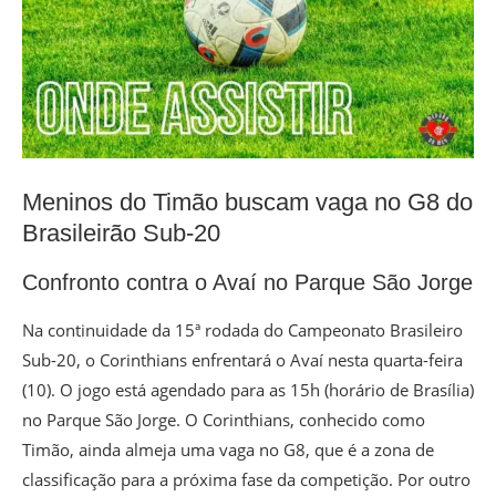
Meninos do Timão buscam vaga no G8 do
Brasileirão Sub-20
Confronto contra o Avaí no Parque São Jorge
Na continuidade da 15ª rodada do Campeonato Brasileiro
Sub-20, o Corinthians enfrentará o Avaí nesta quarta-feira
(10). O jogo está agendado para as 15h (horário de Brasília)
no Parque São Jorge. O Corinthians, conhecido como
Timão, ainda almeja uma vaga no G8, que é a zona de
classificação para a próxima fase da competição. Por outro