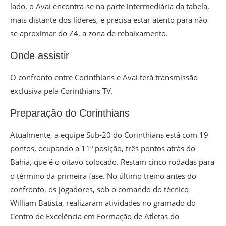
lado, o Avaí encontra-se na parte intermediária da tabela,
mais distante dos líderes, e precisa estar atento para não
se aproximar do Z4, a zona de rebaixamento.
Onde assistir
O confronto entre Corinthians e Avaí terá transmissão
exclusiva pela Corinthians TV.
Preparação do Corinthians
Atualmente, a equipe Sub-20 do Corinthians está com 19
pontos, ocupando a 11ª posição, três pontos atrás do
Bahia, que é o oitavo colocado. Restam cinco rodadas para
o término da primeira fase. No último treino antes do
confronto, os jogadores, sob o comando do técnico
William Batista, realizaram atividades no gramado do
Centro de Excelência em Formação de Atletas do