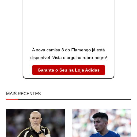
A nova camisa 3 do Flamengo já está
disponível. Vista o orgulho rubro-negro!
Garanta o Seu na Loja Adidas
MAIS RECENTES