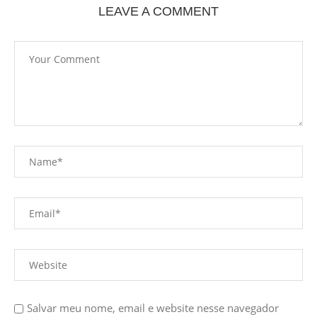
LEAVE A COMMENT
Salvar meu nome, email e website nesse navegador