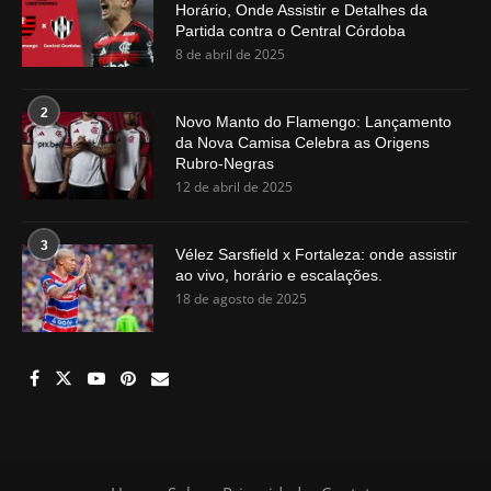
Horário, Onde Assistir e Detalhes da
Partida contra o Central Córdoba
8 de abril de 2025
2
Novo Manto do Flamengo: Lançamento
da Nova Camisa Celebra as Origens
Rubro-Negras
12 de abril de 2025
3
Vélez Sarsfield x Fortaleza: onde assistir
ao vivo, horário e escalações.
18 de agosto de 2025