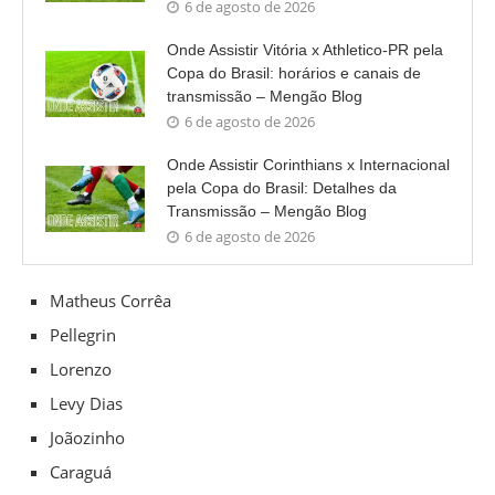
6 de agosto de 2026
Onde Assistir Vitória x Athletico-PR pela
Copa do Brasil: horários e canais de
transmissão – Mengão Blog
6 de agosto de 2026
Onde Assistir Corinthians x Internacional
pela Copa do Brasil: Detalhes da
Transmissão – Mengão Blog
6 de agosto de 2026
Matheus Corrêa
Pellegrin
Lorenzo
Levy Dias
Joãozinho
Caraguá