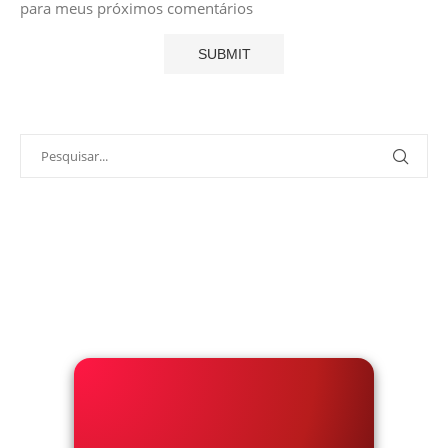
para meus próximos comentários