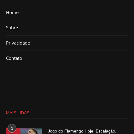
Home
Sobre
Privacidade
Contato
MAIS LIDAS
1
Jogo do Flamengo Hoje: Escalação,