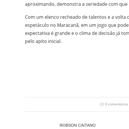
aproximando, demonstra a seriedade com que 
Com um elenco recheado de talentos e a volta
espetáculo no Maracanã, em um jogo que pode s
expectativa é grande e o clima de decisão já 
pelo apito inicial.
0 comentários
ROBSON CAITANO