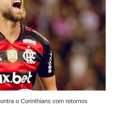
ontra o Corinthians com retornos