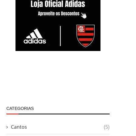
CATEGORIAS
Cantos
(5)