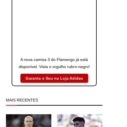
A nova camisa 3 do Flamengo já está
disponível. Vista o orgulho rubro-negro!
Garanta o Seu na Loja Adidas
MAIS RECENTES