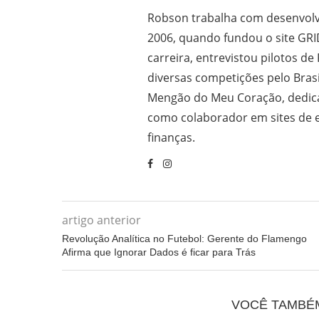
Robson trabalha com desenvolv
2006, quando fundou o site GRI
carreira, entrevistou pilotos de
diversas competições pelo Bras
Mengão do Meu Coração, dedica
como colaborador em sites de e
finanças.
artigo anterior
Revolução Analítica no Futebol: Gerente do Flamengo
Afirma que Ignorar Dados é ficar para Trás
VOCÊ TAMBÉ