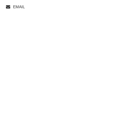
EMAIL