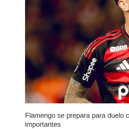
Flamengo se prepara para duelo c
importantes