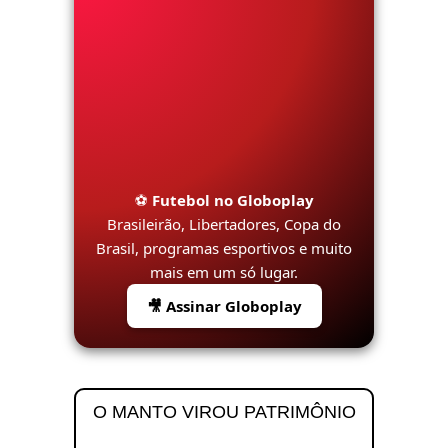
⚽
Futebol no Globoplay
Brasileirão, Libertadores, Copa do
Brasil, programas esportivos e muito
mais em um só lugar.
🎥 Assinar Globoplay
O MANTO VIROU PATRIMÔNIO