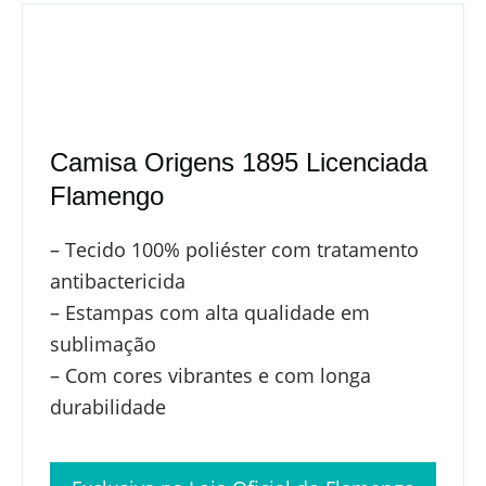
Camisa Origens 1895 Licenciada
Flamengo
– Tecido 100% poliéster com tratamento
antibactericida
– Estampas com alta qualidade em
sublimação
– Com cores vibrantes e com longa
durabilidade