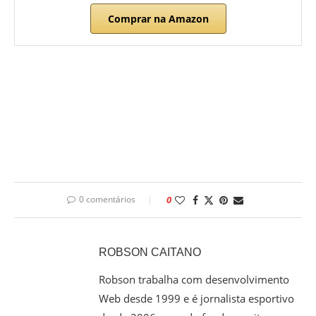
Comprar na Amazon
0 comentários
0
ROBSON CAITANO
Robson trabalha com desenvolvimento
Web desde 1999 e é jornalista esportivo