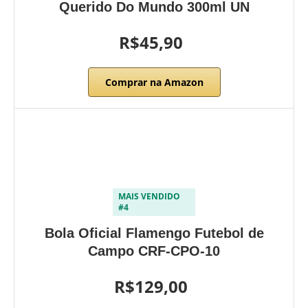
Querido Do Mundo 300ml UN
R$45,90
Comprar na Amazon
MAIS VENDIDO
#4
Bola Oficial Flamengo Futebol de
Campo CRF-CPO-10
R$129,00