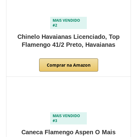
MAIS VENDIDO
#2
Chinelo Havaianas Licenciado, Top
Flamengo 41/2 Preto, Havaianas
Comprar na Amazon
MAIS VENDIDO
#3
Caneca Flamengo Aspen O Mais