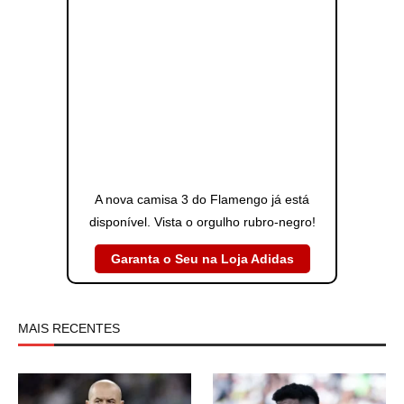
A nova camisa 3 do Flamengo já está
disponível. Vista o orgulho rubro-negro!
Garanta o Seu na Loja Adidas
MAIS RECENTES