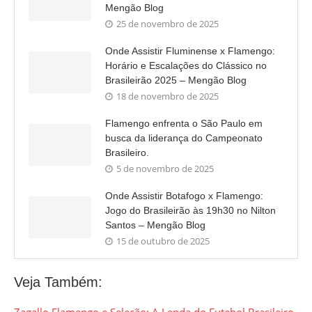
Mengão Blog
25 de novembro de 2025
Onde Assistir Fluminense x Flamengo:
Horário e Escalações do Clássico no
Brasileirão 2025 – Mengão Blog
18 de novembro de 2025
Flamengo enfrenta o São Paulo em
busca da liderança do Campeonato
Brasileiro.
5 de novembro de 2025
Onde Assistir Botafogo x Flamengo:
Jogo do Brasileirão às 19h30 no Nilton
Santos – Mengão Blog
15 de outubro de 2025
Veja Também: