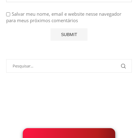
Salvar meu nome, email e website nesse navegador
para meus próximos comentários