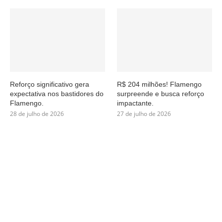
Reforço significativo gera
R$ 204 milhões! Flamengo
expectativa nos bastidores do
surpreende e busca reforço
Flamengo.
impactante.
28 de julho de 2026
27 de julho de 2026