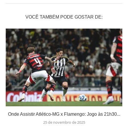
VOCÊ TAMBÉM PODE GOSTAR DE:
Onde Assistir Atlético-MG x Flamengo: Jogo às 21h30...
25 de novembro de 2025