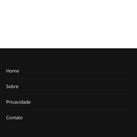
Home
Sobre
Privacidade
Contato