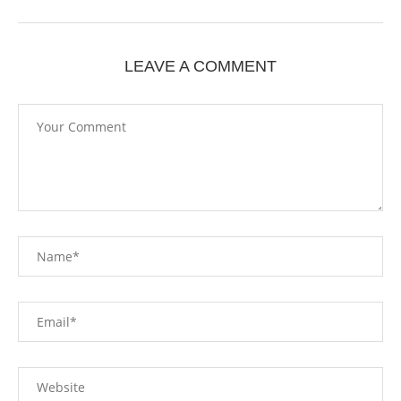
LEAVE A COMMENT