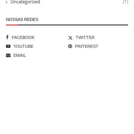
Uncategorized
(1)
NOSSAS REDES
FACEBOOK
TWITTER
YOUTUBE
PINTEREST
EMAIL