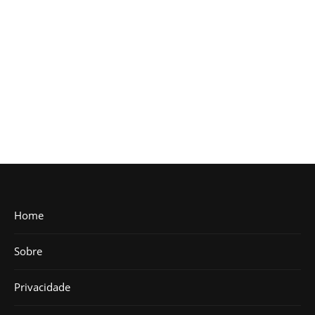
Home
Sobre
Privacidade