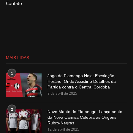
Contato
MAIS LIDAS
1
Jogo do Flamengo Hoje: Escalação,
Horário, Onde Assistir e Detalhes da
Partida contra o Central Córdoba
8 de abril de 2025
2
Novo Manto do Flamengo: Lançamento
da Nova Camisa Celebra as Origens
Rubro-Negras
12 de abril de 2025