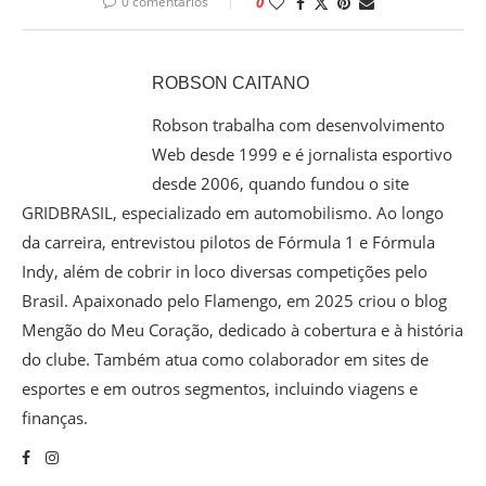
0 comentários
0
ROBSON CAITANO
Robson trabalha com desenvolvimento
Web desde 1999 e é jornalista esportivo
desde 2006, quando fundou o site
GRIDBRASIL, especializado em automobilismo. Ao longo
da carreira, entrevistou pilotos de Fórmula 1 e Fórmula
Indy, além de cobrir in loco diversas competições pelo
Brasil. Apaixonado pelo Flamengo, em 2025 criou o blog
Mengão do Meu Coração, dedicado à cobertura e à história
do clube. Também atua como colaborador em sites de
esportes e em outros segmentos, incluindo viagens e
finanças.