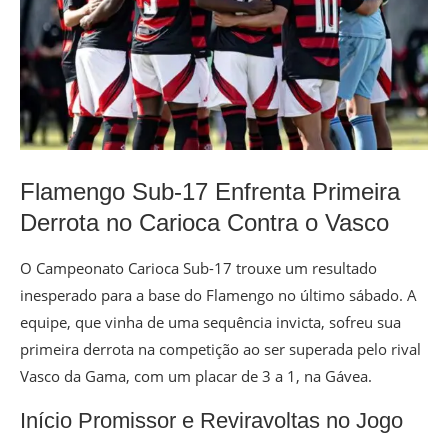
Flamengo Sub-17 Enfrenta Primeira
Derrota no Carioca Contra o Vasco
O Campeonato Carioca Sub-17 trouxe um resultado
inesperado para a base do Flamengo no último sábado. A
equipe, que vinha de uma sequência invicta, sofreu sua
primeira derrota na competição ao ser superada pelo rival
Vasco da Gama, com um placar de 3 a 1, na Gávea.
Início Promissor e Reviravoltas no Jogo