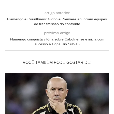
artigo anterior
Flamengo e Corinthians: Globo e Premiere anunciam equipes
de transmissão do confronto
próximo artigo
Flamengo conquista vitória sobre Cabofriense e inicia com
sucesso a Copa Rio Sub-16
VOCÊ TAMBÉM PODE GOSTAR DE: