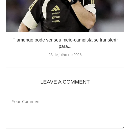
Flamengo pode ver seu meio-campista se transferir
para...
28 de julho de 2026
LEAVE A COMMENT