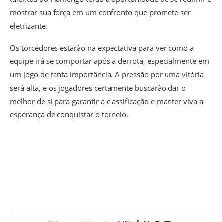
mostrar sua força em um confronto que promete ser
eletrizante.
Os torcedores estarão na expectativa para ver como a
equipe irá se comportar após a derrota, especialmente em
um jogo de tanta importância. A pressão por uma vitória
será alta, e os jogadores certamente buscarão dar o
melhor de si para garantir a classificação e manter viva a
esperança de conquistar o torneio.