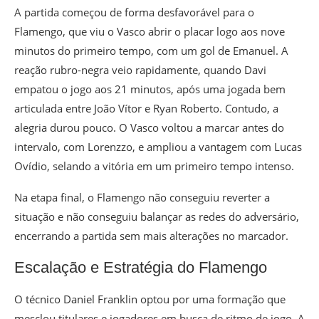
A partida começou de forma desfavorável para o
Flamengo, que viu o Vasco abrir o placar logo aos nove
minutos do primeiro tempo, com um gol de Emanuel. A
reação rubro-negra veio rapidamente, quando Davi
empatou o jogo aos 21 minutos, após uma jogada bem
articulada entre João Vítor e Ryan Roberto. Contudo, a
alegria durou pouco. O Vasco voltou a marcar antes do
intervalo, com Lorenzzo, e ampliou a vantagem com Lucas
Ovídio, selando a vitória em um primeiro tempo intenso.
Na etapa final, o Flamengo não conseguiu reverter a
situação e não conseguiu balançar as redes do adversário,
encerrando a partida sem mais alterações no marcador.
Escalação e Estratégia do Flamengo
O técnico Daniel Franklin optou por uma formação que
mesclou titulares e jogadores em busca de ritmo de jogo. A