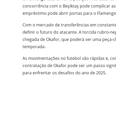
concorrência com o Beşiktaş pode complicar as
empréstimo pode abrir portas para o Flamengo,
Com o mercado de transferências em constante
definir o futuro do atacante. A torcida rubro-n
chegada de Okafor, que poderá ser uma peça-
temporada.
As movimentações no futebol são rápidas e, co
contratação de Okafor pode ser um passo signif
para enfrentar os desafios do ano de 2025.