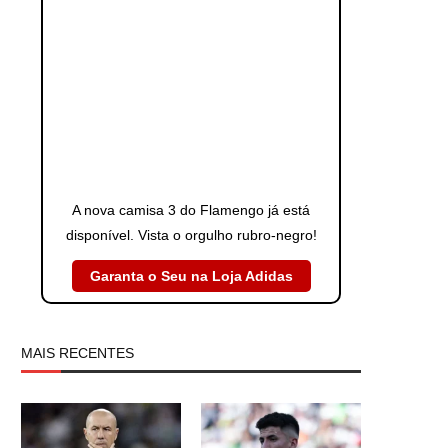
A nova camisa 3 do Flamengo já está
disponível. Vista o orgulho rubro-negro!
Garanta o Seu na Loja Adidas
MAIS RECENTES