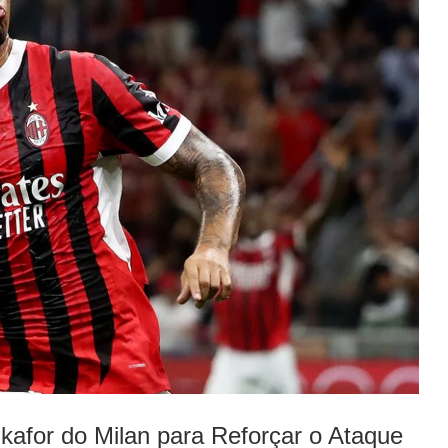
afor do Milan para Reforçar o Ataque