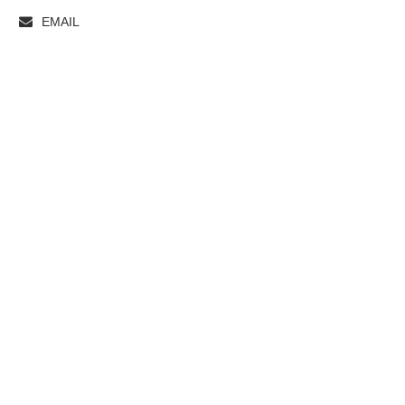
EMAIL