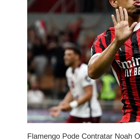
Flamengo Pode Contratar Noah Ok