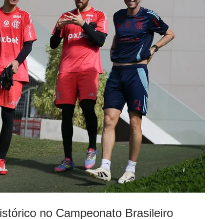
stórico no Campeonato Brasileiro