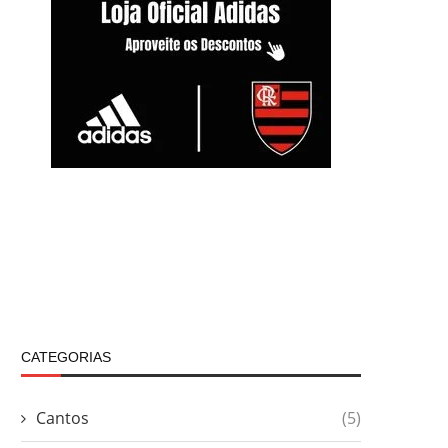
CATEGORIAS
Cantos
(5)