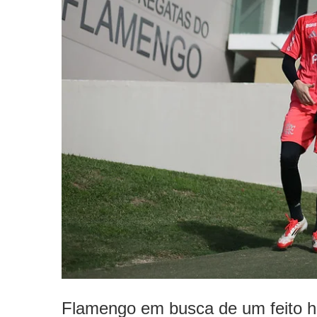
Flamengo em busca de um feito hi