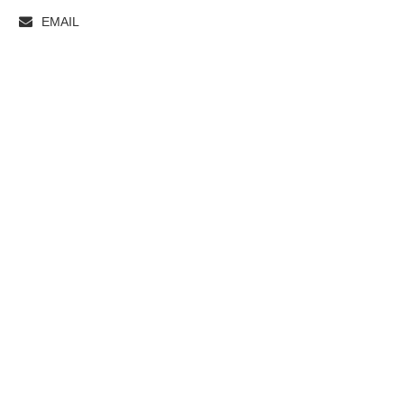
EMAIL