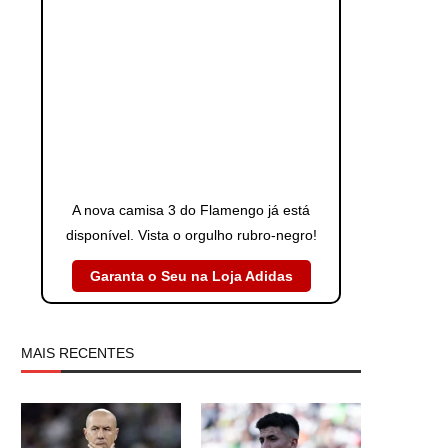
A nova camisa 3 do Flamengo já está
disponível. Vista o orgulho rubro-negro!
Garanta o Seu na Loja Adidas
MAIS RECENTES