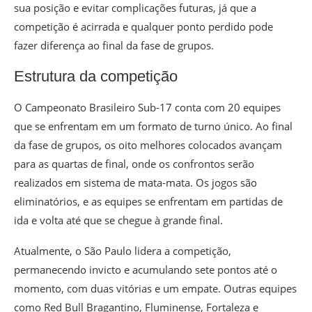
sua posição e evitar complicações futuras, já que a
competição é acirrada e qualquer ponto perdido pode
fazer diferença ao final da fase de grupos.
Estrutura da competição
O Campeonato Brasileiro Sub-17 conta com 20 equipes
que se enfrentam em um formato de turno único. Ao final
da fase de grupos, os oito melhores colocados avançam
para as quartas de final, onde os confrontos serão
realizados em sistema de mata-mata. Os jogos são
eliminatórios, e as equipes se enfrentam em partidas de
ida e volta até que se chegue à grande final.
Atualmente, o São Paulo lidera a competição,
permanecendo invicto e acumulando sete pontos até o
momento, com duas vitórias e um empate. Outras equipes
como Red Bull Bragantino, Fluminense, Fortaleza e