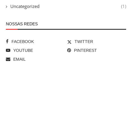
Uncategorized
(1)
NOSSAS REDES
FACEBOOK
TWITTER
YOUTUBE
PINTEREST
EMAIL