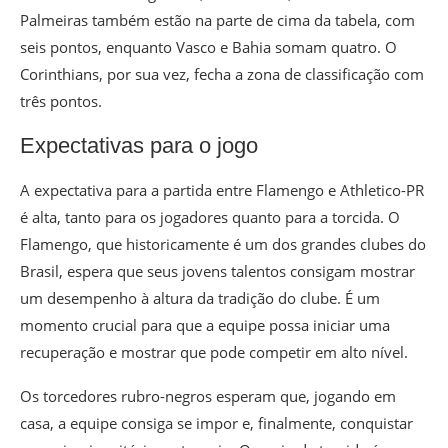
Palmeiras também estão na parte de cima da tabela, com
seis pontos, enquanto Vasco e Bahia somam quatro. O
Corinthians, por sua vez, fecha a zona de classificação com
três pontos.
Expectativas para o jogo
A expectativa para a partida entre Flamengo e Athletico-PR
é alta, tanto para os jogadores quanto para a torcida. O
Flamengo, que historicamente é um dos grandes clubes do
Brasil, espera que seus jovens talentos consigam mostrar
um desempenho à altura da tradição do clube. É um
momento crucial para que a equipe possa iniciar uma
recuperação e mostrar que pode competir em alto nível.
Os torcedores rubro-negros esperam que, jogando em
casa, a equipe consiga se impor e, finalmente, conquistar