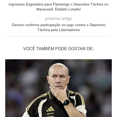
Ingressos Esgotados para Flamengo x Deportivo Táchira no
Maracanã: Estádio Lotado!
próximo artigo
Gerson confirma participação no jogo contra o Deportivo
Táchira pela Libertadores
VOCÊ TAMBÉM PODE GOSTAR DE: