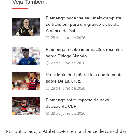
Veja Também:
Flamengo pode ver seu meio-campista
se transferir para um grande clube da
América do Sul.
28 de julho de 2026
Flamengo recebe informações recentes
sobre Thiago Almada.
28 de julho de 2026
Presidente do Peñarol fala abertamente
sobre De La Cruz.
28 de julho de 2026
Flamengo sofre impacto de nova
decisão da CBF
28 de julho de 2026
Por outro lado, o Athletico-PR tem a chance de consolidar