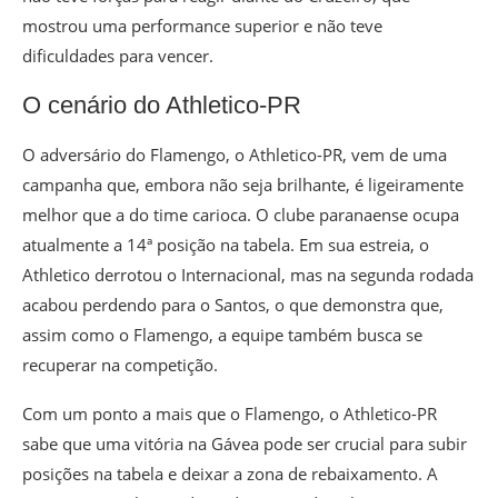
mostrou uma performance superior e não teve
dificuldades para vencer.
O cenário do Athletico-PR
O adversário do Flamengo, o Athletico-PR, vem de uma
campanha que, embora não seja brilhante, é ligeiramente
melhor que a do time carioca. O clube paranaense ocupa
atualmente a 14ª posição na tabela. Em sua estreia, o
Athletico derrotou o Internacional, mas na segunda rodada
acabou perdendo para o Santos, o que demonstra que,
assim como o Flamengo, a equipe também busca se
recuperar na competição.
Com um ponto a mais que o Flamengo, o Athletico-PR
sabe que uma vitória na Gávea pode ser crucial para subir
posições na tabela e deixar a zona de rebaixamento. A