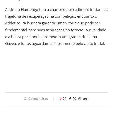
Assim, o Flamengo terá a chance de se redimir e iniciar sua
trajetória de recuperação na competição, enquanto o
Athletico-PR buscará garantir uma vitória que pode ser
fundamental para suas aspirações no torneio. A rivalidade
e a busca por pontos prometem um grande duelo na
Gávea, e todos aguardam ansiosamente pelo apito inicial.
0 comentários
0