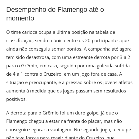
Desempenho do Flamengo até o
momento
O time carioca ocupa a última posição na tabela de
classificação, sendo o único entre os 20 participantes que
ainda não conseguiu somar pontos. A campanha até agora
tem sido desastrosa, com uma estreante derrota por 3 a 2
para o Grêmio, em casa, seguida por uma goleada sofrida
de 4 a 1 contra o Cruzeiro, em um jogo fora de casa. A
situação é preocupante, e a pressão sobre os jovens atletas
aumenta à medida que os jogos passam sem resultados
positivos.
A derrota para o Grêmio foi um duro golpe, já que o
Flamengo chegou a estar na frente do placar, mas não
conseguiu segurar a vantagem. No segundo jogo, a equipe
não teve forças para reagir diante do Cruzeiro, que