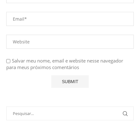
Salvar meu nome, email e website nesse navegador
para meus próximos comentários