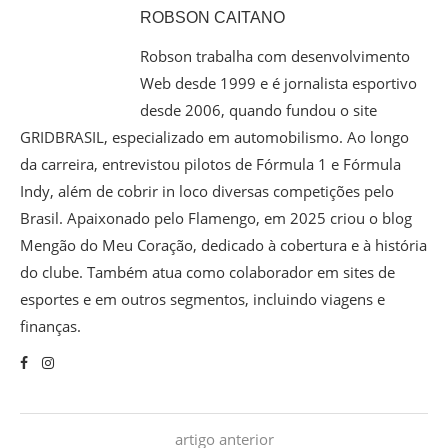
ROBSON CAITANO
Robson trabalha com desenvolvimento
Web desde 1999 e é jornalista esportivo
desde 2006, quando fundou o site
GRIDBRASIL, especializado em automobilismo. Ao longo
da carreira, entrevistou pilotos de Fórmula 1 e Fórmula
Indy, além de cobrir in loco diversas competições pelo
Brasil. Apaixonado pelo Flamengo, em 2025 criou o blog
Mengão do Meu Coração, dedicado à cobertura e à história
do clube. Também atua como colaborador em sites de
esportes e em outros segmentos, incluindo viagens e
finanças.
artigo anterior