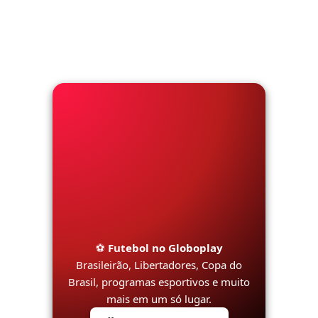
⚽
Futebol no Globoplay
Brasileirão, Libertadores, Copa do
Brasil, programas esportivos e muito
mais em um só lugar.