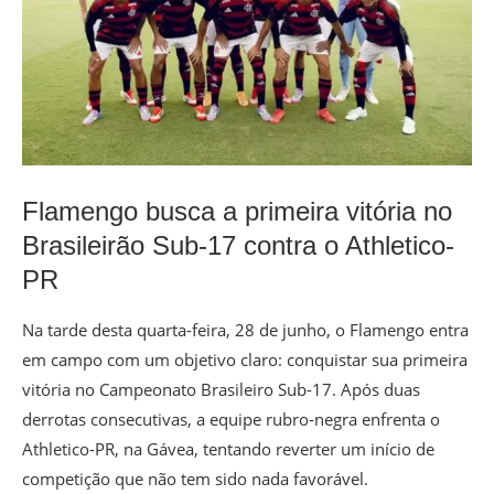
Flamengo busca a primeira vitória no
Brasileirão Sub-17 contra o Athletico-
PR
Na tarde desta quarta-feira, 28 de junho, o Flamengo entra
em campo com um objetivo claro: conquistar sua primeira
vitória no Campeonato Brasileiro Sub-17. Após duas
derrotas consecutivas, a equipe rubro-negra enfrenta o
Athletico-PR, na Gávea, tentando reverter um início de
competição que não tem sido nada favorável.