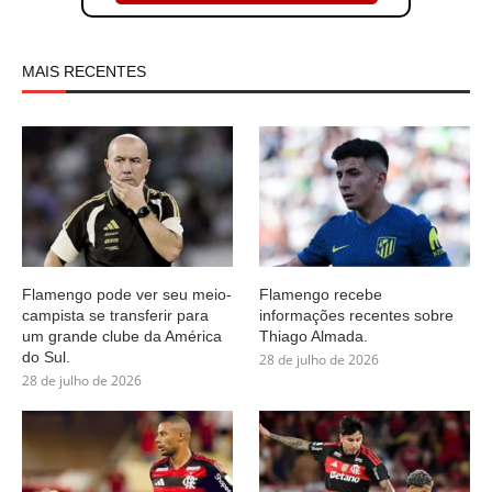
MAIS RECENTES
Flamengo pode ver seu meio-
Flamengo recebe
campista se transferir para
informações recentes sobre
um grande clube da América
Thiago Almada.
do Sul.
28 de julho de 2026
28 de julho de 2026