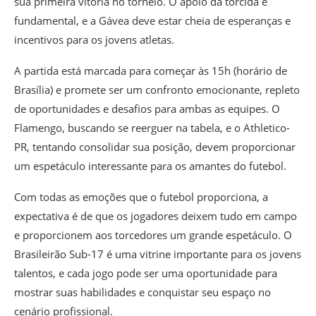
sua primeira vitória no torneio. O apoio da torcida é
fundamental, e a Gávea deve estar cheia de esperanças e
incentivos para os jovens atletas.
A partida está marcada para começar às 15h (horário de
Brasília) e promete ser um confronto emocionante, repleto
de oportunidades e desafios para ambas as equipes. O
Flamengo, buscando se reerguer na tabela, e o Athletico-
PR, tentando consolidar sua posição, devem proporcionar
um espetáculo interessante para os amantes do futebol.
Com todas as emoções que o futebol proporciona, a
expectativa é de que os jogadores deixem tudo em campo
e proporcionem aos torcedores um grande espetáculo. O
Brasileirão Sub-17 é uma vitrine importante para os jovens
talentos, e cada jogo pode ser uma oportunidade para
mostrar suas habilidades e conquistar seu espaço no
cenário profissional.