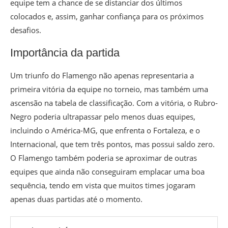
equipe tem a chance de se distanciar dos últimos
colocados e, assim, ganhar confiança para os próximos
desafios.
Importância da partida
Um triunfo do Flamengo não apenas representaria a
primeira vitória da equipe no torneio, mas também uma
ascensão na tabela de classificação. Com a vitória, o Rubro-
Negro poderia ultrapassar pelo menos duas equipes,
incluindo o América-MG, que enfrenta o Fortaleza, e o
Internacional, que tem três pontos, mas possui saldo zero.
O Flamengo também poderia se aproximar de outras
equipes que ainda não conseguiram emplacar uma boa
sequência, tendo em vista que muitos times jogaram
apenas duas partidas até o momento.