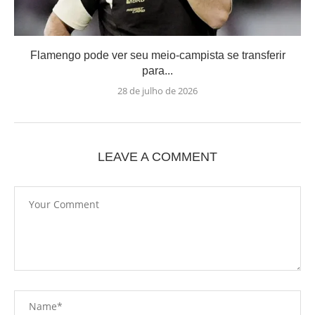
Flamengo pode ver seu meio-campista se transferir
para...
28 de julho de 2026
LEAVE A COMMENT