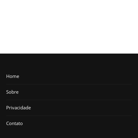
Home
Sobre
Privacidade
Contato