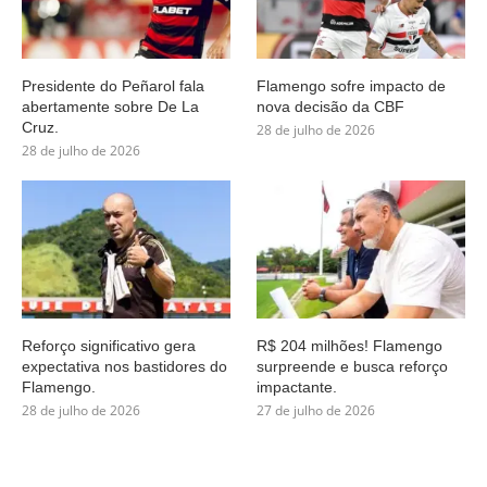
Presidente do Peñarol fala
Flamengo sofre impacto de
abertamente sobre De La
nova decisão da CBF
Cruz.
28 de julho de 2026
28 de julho de 2026
Reforço significativo gera
R$ 204 milhões! Flamengo
expectativa nos bastidores do
surpreende e busca reforço
Flamengo.
impactante.
28 de julho de 2026
27 de julho de 2026