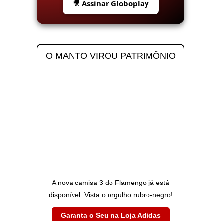
🎥 Assinar Globoplay
O MANTO VIROU PATRIMÔNIO
A nova camisa 3 do Flamengo já está
disponível. Vista o orgulho rubro-negro!
Garanta o Seu na Loja Adidas