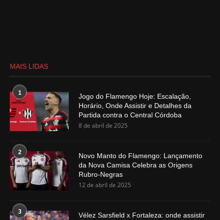
MAIS LIDAS
1
Jogo do Flamengo Hoje: Escalação,
Horário, Onde Assistir e Detalhes da
Partida contra o Central Córdoba
8 de abril de 2025
2
Novo Manto do Flamengo: Lançamento
da Nova Camisa Celebra as Origens
Rubro-Negras
12 de abril de 2025
3
Vélez Sarsfield x Fortaleza: onde assistir