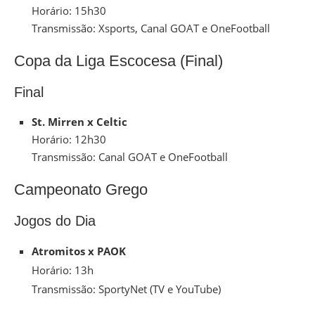
Horário: 15h30
Transmissão: Xsports, Canal GOAT e OneFootball
Copa da Liga Escocesa (Final)
Final
St. Mirren x Celtic
Horário: 12h30
Transmissão: Canal GOAT e OneFootball
Campeonato Grego
Jogos do Dia
Atromitos x PAOK
Horário: 13h
Transmissão: SportyNet (TV e YouTube)