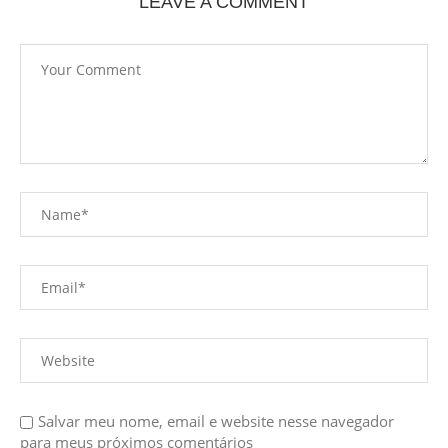
LEAVE A COMMENT
Salvar meu nome, email e website nesse navegador
para meus próximos comentários