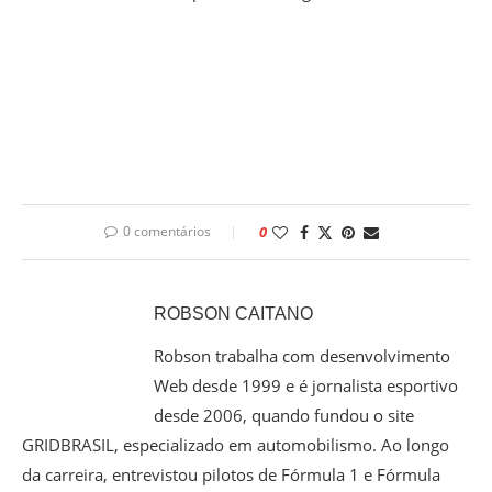
0 comentários
0
ROBSON CAITANO
Robson trabalha com desenvolvimento
Web desde 1999 e é jornalista esportivo
desde 2006, quando fundou o site
GRIDBRASIL, especializado em automobilismo. Ao longo
da carreira, entrevistou pilotos de Fórmula 1 e Fórmula