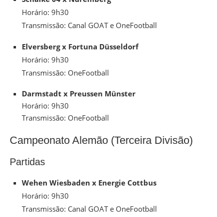
Horário: 9h30
Transmissão: Canal GOAT e OneFootball
Elversberg x Fortuna Düsseldorf
Horário: 9h30
Transmissão: OneFootball
Darmstadt x Preussen Münster
Horário: 9h30
Transmissão: OneFootball
Campeonato Alemão (Terceira Divisão)
Partidas
Wehen Wiesbaden x Energie Cottbus
Horário: 9h30
Transmissão: Canal GOAT e OneFootball