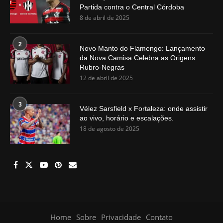
Partida contra o Central Córdoba
8 de abril de 2025
2
Novo Manto do Flamengo: Lançamento
da Nova Camisa Celebra as Origens
Rubro-Negras
12 de abril de 2025
3
Vélez Sarsfield x Fortaleza: onde assistir
ao vivo, horário e escalações.
18 de agosto de 2025
Home
Sobre
Privacidade
Contato