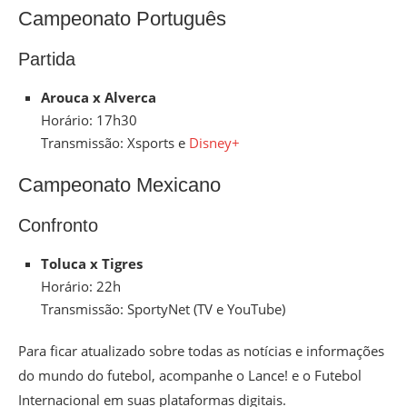
Campeonato Português
Partida
Arouca x Alverca
Horário: 17h30
Transmissão: Xsports e
Disney+
Campeonato Mexicano
Confronto
Toluca x Tigres
Horário: 22h
Transmissão: SportyNet (TV e YouTube)
Para ficar atualizado sobre todas as notícias e informações
do mundo do futebol, acompanhe o Lance! e o Futebol
Internacional em suas plataformas digitais.