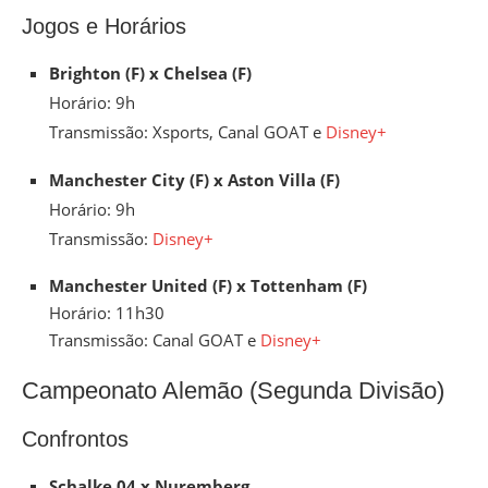
Jogos e Horários
Brighton (F) x Chelsea (F)
Horário: 9h
Transmissão: Xsports, Canal GOAT e
Disney+
Manchester City (F) x Aston Villa (F)
Horário: 9h
Transmissão:
Disney+
Manchester United (F) x Tottenham (F)
Horário: 11h30
Transmissão: Canal GOAT e
Disney+
Campeonato Alemão (Segunda Divisão)
Confrontos
Schalke 04 x Nuremberg