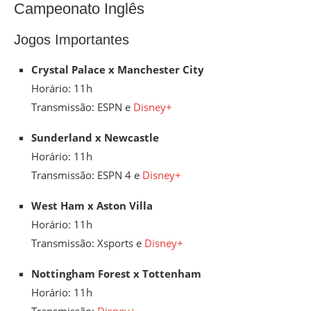
Campeonato Inglês
Jogos Importantes
Crystal Palace x Manchester City
Horário: 11h
Transmissão: ESPN e
Disney+
Sunderland x Newcastle
Horário: 11h
Transmissão: ESPN 4 e
Disney+
West Ham x Aston Villa
Horário: 11h
Transmissão: Xsports e
Disney+
Nottingham Forest x Tottenham
Horário: 11h