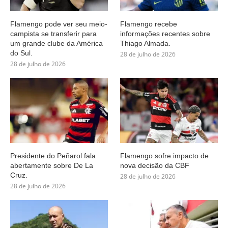
Flamengo pode ver seu meio-
Flamengo recebe
campista se transferir para
informações recentes sobre
um grande clube da América
Thiago Almada.
do Sul.
28 de julho de 2026
28 de julho de 2026
Presidente do Peñarol fala
Flamengo sofre impacto de
abertamente sobre De La
nova decisão da CBF
Cruz.
28 de julho de 2026
28 de julho de 2026