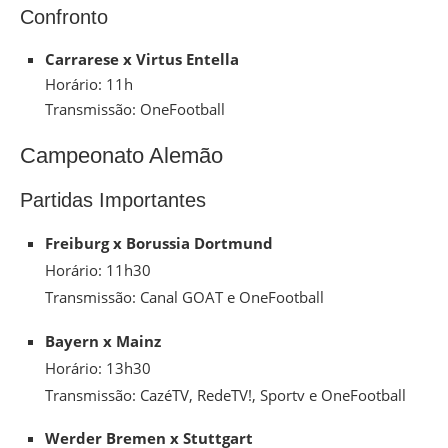
Confronto
Carrarese x Virtus Entella
Horário: 11h
Transmissão: OneFootball
Campeonato Alemão
Partidas Importantes
Freiburg x Borussia Dortmund
Horário: 11h30
Transmissão: Canal GOAT e OneFootball
Bayern x Mainz
Horário: 13h30
Transmissão: CazéTV, RedeTV!, Sportv e OneFootball
Werder Bremen x Stuttgart