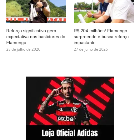
Reforço significativo gera
R$ 204 milhões! Flamengo
expectativa nos bastidores do
surpreende e busca reforço
Flamengo.
impactante.
28 de julho de 2026
27 de julho de 2026