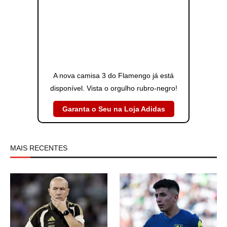
A nova camisa 3 do Flamengo já está
disponível. Vista o orgulho rubro-negro!
Garanta o Seu na Loja Adidas
MAIS RECENTES