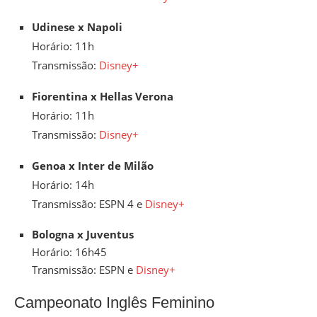
Udinese x Napoli
Horário: 11h
Transmissão:
Disney+
Fiorentina x Hellas Verona
Horário: 11h
Transmissão:
Disney+
Genoa x Inter de Milão
Horário: 14h
Transmissão: ESPN 4 e
Disney+
Bologna x Juventus
Horário: 16h45
Transmissão: ESPN e
Disney+
Campeonato Inglês Feminino