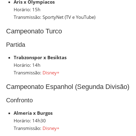
Aris x Olympiacos
Horário: 15h
Transmissão: SportyNet (TV e YouTube)
Campeonato Turco
Partida
Trabzonspor x Besiktas
Horário: 14h
Transmissão:
Disney+
Campeonato Espanhol (Segunda Divisão)
Confronto
Almería x Burgos
Horário: 14h30
Transmissão:
Disney+