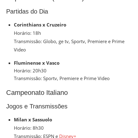
Partidas do Dia
Corinthians x Cruzeiro
Horário: 18h
Transmissão: Globo, ge tv, Sportv, Premiere e Prime
Video
Fluminense x Vasco
Horário: 20h30
Transmissão: Sportv, Premiere e Prime Video
Campeonato Italiano
Jogos e Transmissões
Milan x Sassuolo
Horário: 8h30
Transmissão: ESPN e
Disney+