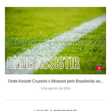
Onde Assistir Cruzeiro x Mirassol pelo Brasileirão ao...
9 de agosto de 2026