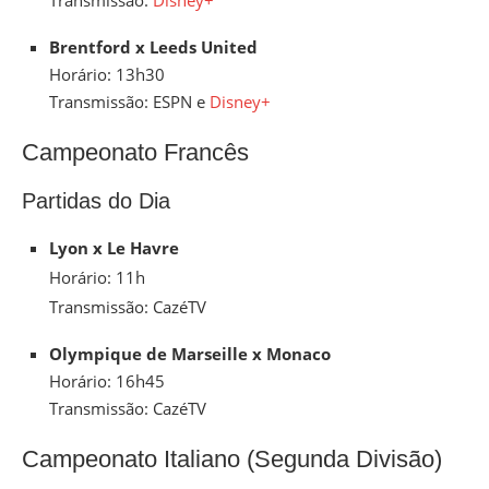
Transmissão:
Disney+
Brentford x Leeds United
Horário: 13h30
Transmissão: ESPN e
Disney+
Campeonato Francês
Partidas do Dia
Lyon x Le Havre
Horário: 11h
Transmissão: CazéTV
Olympique de Marseille x Monaco
Horário: 16h45
Transmissão: CazéTV
Campeonato Italiano (Segunda Divisão)