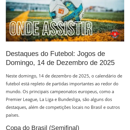
Destaques do Futebol: Jogos de
Domingo, 14 de Dezembro de 2025
Neste domingo, 14 de dezembro de 2025, o calendário de
futebol está repleto de partidas importantes ao redor do
mundo. Os principais campeonatos europeus, como a
Premier League, La Liga e Bundesliga, são alguns dos
destaques, além de competições locais no Brasil e outros
países.
Copa do Brasil (Semifinal)