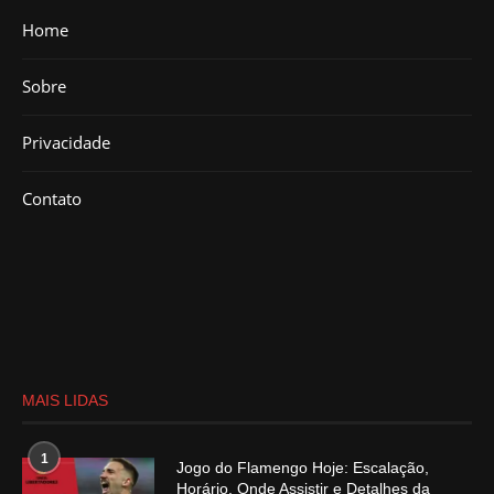
Home
Sobre
Privacidade
Contato
MAIS LIDAS
1
Jogo do Flamengo Hoje: Escalação,
Horário, Onde Assistir e Detalhes da