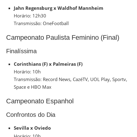
Jahn Regensburg x Waldhof Mannheim
Horário: 12h30
Transmissão: OneFootball
Campeonato Paulista Feminino (Final)
Finalíssima
Corinthians (F) x Palmeiras (F)
Horário: 10h
Transmissão: Record News, CazéTV, UOL Play, Sportv,
Space e HBO Max
Campeonato Espanhol
Confrontos do Dia
Sevilla x Oviedo
Horário: 10h