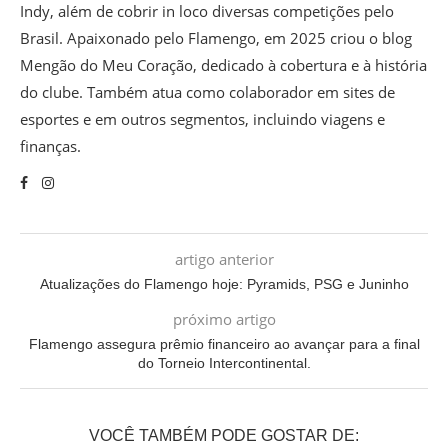
Indy, além de cobrir in loco diversas competições pelo
Brasil. Apaixonado pelo Flamengo, em 2025 criou o blog
Mengão do Meu Coração, dedicado à cobertura e à história
do clube. Também atua como colaborador em sites de
esportes e em outros segmentos, incluindo viagens e
finanças.
artigo anterior
Atualizações do Flamengo hoje: Pyramids, PSG e Juninho
próximo artigo
Flamengo assegura prêmio financeiro ao avançar para a final
do Torneio Intercontinental.
VOCÊ TAMBÉM PODE GOSTAR DE: