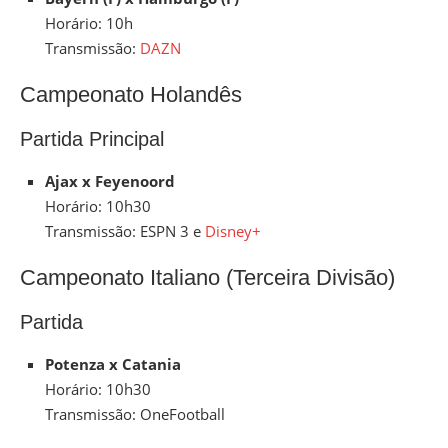
Horário: 10h
Transmissão:
DAZN
Campeonato Holandês
Partida Principal
Ajax x Feyenoord
Horário: 10h30
Transmissão: ESPN 3 e
Disney+
Campeonato Italiano (Terceira Divisão)
Partida
Potenza x Catania
Horário: 10h30
Transmissão: OneFootball