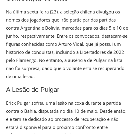
Na última sexta-feira (23), a seleção chilena divulgou os
nomes dos jogadores que irão participar das partidas
contra Argentina e Bolívia, marcadas para os dias 5 e 10 de
junho, respectivamente. Entre os convocados, destacam-se
figuras conhecidas como Arturo Vidal, que já possui um
histórico de conquistas, incluindo a Libertadores de 2022
pelo Flamengo. No entanto, a ausência de Pulgar na lista
não foi surpresa, dado que o volante está se recuperando
de uma lesão.
A Lesão de Pulgar
Erick Pulgar sofreu uma lesão na coxa durante a partida
contra o Bahia, disputada no dia 10 de maio. Desde então,
ele tem se dedicado ao processo de recuperação e não
estará disponível para o próximo confronto entre