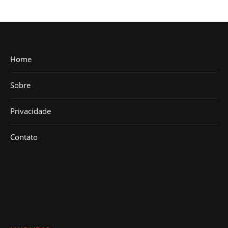
Home
Sobre
Privacidade
Contato