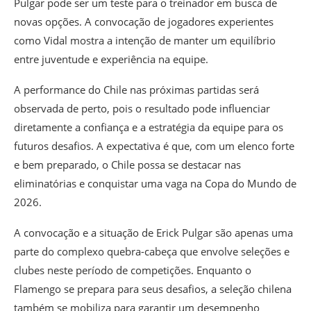
Pulgar pode ser um teste para o treinador em busca de
novas opções. A convocação de jogadores experientes
como Vidal mostra a intenção de manter um equilíbrio
entre juventude e experiência na equipe.
A performance do Chile nas próximas partidas será
observada de perto, pois o resultado pode influenciar
diretamente a confiança e a estratégia da equipe para os
futuros desafios. A expectativa é que, com um elenco forte
e bem preparado, o Chile possa se destacar nas
eliminatórias e conquistar uma vaga na Copa do Mundo de
2026.
A convocação e a situação de Erick Pulgar são apenas uma
parte do complexo quebra-cabeça que envolve seleções e
clubes neste período de competições. Enquanto o
Flamengo se prepara para seus desafios, a seleção chilena
também se mobiliza para garantir um desempenho