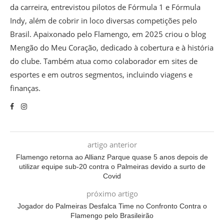
da carreira, entrevistou pilotos de Fórmula 1 e Fórmula
Indy, além de cobrir in loco diversas competições pelo
Brasil. Apaixonado pelo Flamengo, em 2025 criou o blog
Mengão do Meu Coração, dedicado à cobertura e à história
do clube. Também atua como colaborador em sites de
esportes e em outros segmentos, incluindo viagens e
finanças.
artigo anterior
Flamengo retorna ao Allianz Parque quase 5 anos depois de
utilizar equipe sub-20 contra o Palmeiras devido a surto de
Covid
próximo artigo
Jogador do Palmeiras Desfalca Time no Confronto Contra o
Flamengo pelo Brasileirão