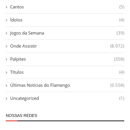
Cantos
(5)
Ídolos
(4)
Jogos da Semana
(39)
Onde Assistir
(8.972)
Palpites
(358)
Títulos
(4)
Últimas Notícias do Flamengo
(9.558)
Uncategorized
(1)
NOSSAS REDES