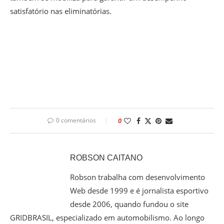
satisfatório nas eliminatórias.
0 comentários
0
ROBSON CAITANO
Robson trabalha com desenvolvimento
Web desde 1999 e é jornalista esportivo
desde 2006, quando fundou o site
GRIDBRASIL, especializado em automobilismo. Ao longo