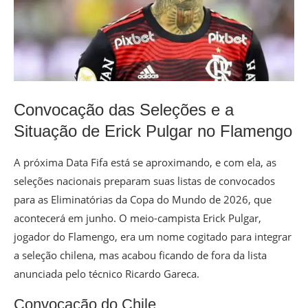
Convocação das Seleções e a
Situação de Erick Pulgar no Flamengo
A próxima Data Fifa está se aproximando, e com ela, as
seleções nacionais preparam suas listas de convocados
para as Eliminatórias da Copa do Mundo de 2026, que
acontecerá em junho. O meio-campista Erick Pulgar,
jogador do Flamengo, era um nome cogitado para integrar
a seleção chilena, mas acabou ficando de fora da lista
anunciada pelo técnico Ricardo Gareca.
Convocação do Chile