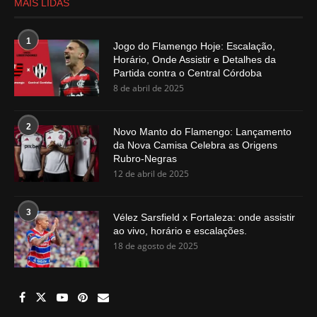
MAIS LIDAS
1
Jogo do Flamengo Hoje: Escalação,
Horário, Onde Assistir e Detalhes da
Partida contra o Central Córdoba
8 de abril de 2025
2
Novo Manto do Flamengo: Lançamento
da Nova Camisa Celebra as Origens
Rubro-Negras
12 de abril de 2025
3
Vélez Sarsfield x Fortaleza: onde assistir
ao vivo, horário e escalações.
18 de agosto de 2025