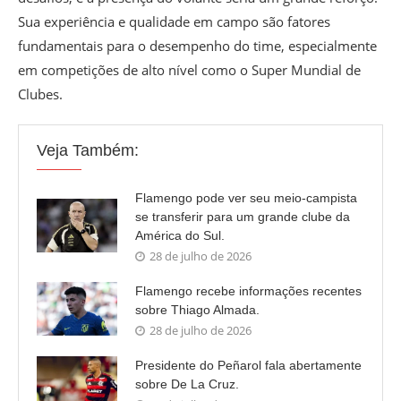
Sua experiência e qualidade em campo são fatores
fundamentais para o desempenho do time, especialmente
em competições de alto nível como o Super Mundial de
Clubes.
Veja Também:
Flamengo pode ver seu meio-campista
se transferir para um grande clube da
América do Sul.
28 de julho de 2026
Flamengo recebe informações recentes
sobre Thiago Almada.
28 de julho de 2026
Presidente do Peñarol fala abertamente
sobre De La Cruz.