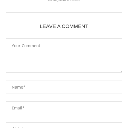
LEAVE A COMMENT