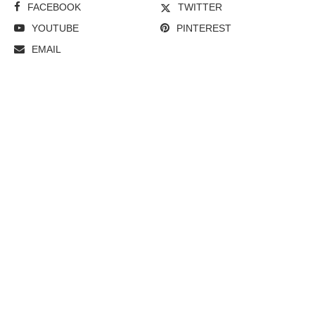
FACEBOOK
TWITTER
YOUTUBE
PINTEREST
EMAIL