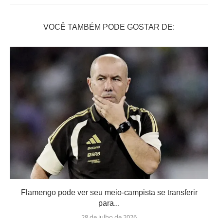
VOCÊ TAMBÉM PODE GOSTAR DE:
Flamengo pode ver seu meio-campista se transferir
para...
28 de julho de 2026