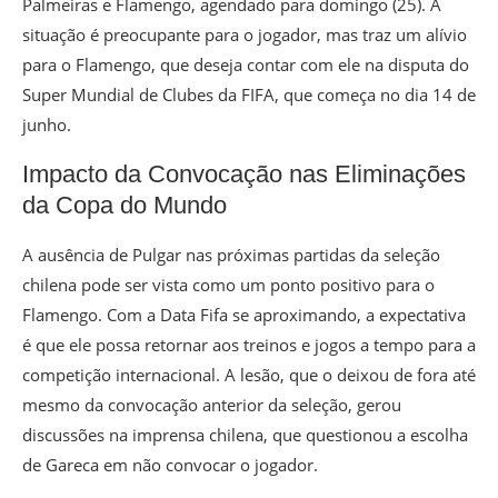
Palmeiras e Flamengo, agendado para domingo (25). A
situação é preocupante para o jogador, mas traz um alívio
para o Flamengo, que deseja contar com ele na disputa do
Super Mundial de Clubes da FIFA, que começa no dia 14 de
junho.
Impacto da Convocação nas Eliminações
da Copa do Mundo
A ausência de Pulgar nas próximas partidas da seleção
chilena pode ser vista como um ponto positivo para o
Flamengo. Com a Data Fifa se aproximando, a expectativa
é que ele possa retornar aos treinos e jogos a tempo para a
competição internacional. A lesão, que o deixou de fora até
mesmo da convocação anterior da seleção, gerou
discussões na imprensa chilena, que questionou a escolha
de Gareca em não convocar o jogador.