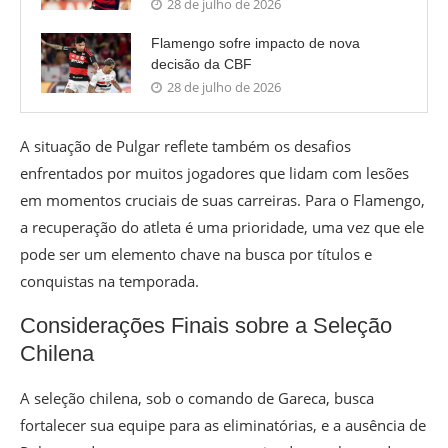
28 de julho de 2026
Flamengo sofre impacto de nova
decisão da CBF
28 de julho de 2026
A situação de Pulgar reflete também os desafios
enfrentados por muitos jogadores que lidam com lesões
em momentos cruciais de suas carreiras. Para o Flamengo,
a recuperação do atleta é uma prioridade, uma vez que ele
pode ser um elemento chave na busca por títulos e
conquistas na temporada.
Considerações Finais sobre a Seleção
Chilena
A seleção chilena, sob o comando de Gareca, busca
fortalecer sua equipe para as eliminatórias, e a ausência de