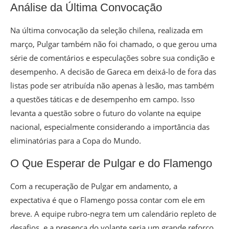
Análise da Última Convocação
Na última convocação da seleção chilena, realizada em
março, Pulgar também não foi chamado, o que gerou uma
série de comentários e especulações sobre sua condição e
desempenho. A decisão de Gareca em deixá-lo de fora das
listas pode ser atribuída não apenas à lesão, mas também
a questões táticas e de desempenho em campo. Isso
levanta a questão sobre o futuro do volante na equipe
nacional, especialmente considerando a importância das
eliminatórias para a Copa do Mundo.
O Que Esperar de Pulgar e do Flamengo
Com a recuperação de Pulgar em andamento, a
expectativa é que o Flamengo possa contar com ele em
breve. A equipe rubro-negra tem um calendário repleto de
desafios, e a presença do volante seria um grande reforço.