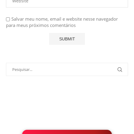
Salvar meu nome, email e website nesse navegador
para meus próximos comentários