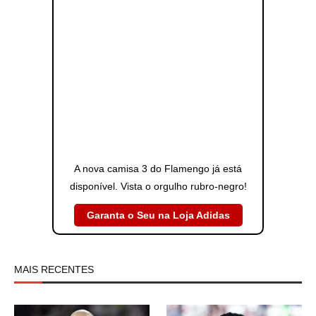
A nova camisa 3 do Flamengo já está
disponível. Vista o orgulho rubro-negro!
Garanta o Seu na Loja Adidas
MAIS RECENTES