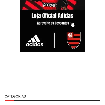
CATEGORIAS