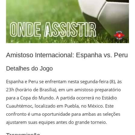
Amistoso Internacional: Espanha vs. Peru
Detalhes do Jogo
Espanha e Peru se enfrentam nesta segunda-feira (8), às
23h (horário de Brasília), em um amistoso preparatório
para a Copa do Mundo. A partida ocorrerá no Estádio
Cuauhtémoc, localizado em Puebla, no México. Este
confronto é uma oportunidade para ambas as seleções
ajustarem suas equipes antes do grande torneio.