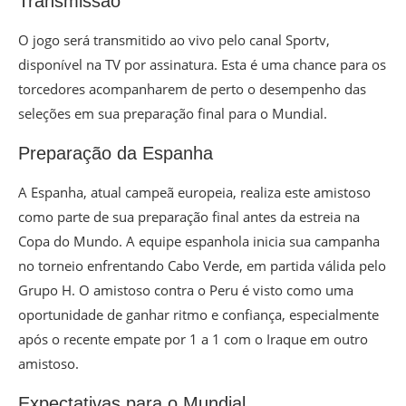
Transmissão
O jogo será transmitido ao vivo pelo canal Sportv,
disponível na TV por assinatura. Esta é uma chance para os
torcedores acompanharem de perto o desempenho das
seleções em sua preparação final para o Mundial.
Preparação da Espanha
A Espanha, atual campeã europeia, realiza este amistoso
como parte de sua preparação final antes da estreia na
Copa do Mundo. A equipe espanhola inicia sua campanha
no torneio enfrentando Cabo Verde, em partida válida pelo
Grupo H. O amistoso contra o Peru é visto como uma
oportunidade de ganhar ritmo e confiança, especialmente
após o recente empate por 1 a 1 com o Iraque em outro
amistoso.
Expectativas para o Mundial