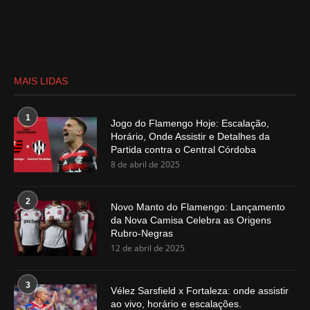
MAIS LIDAS
1
Jogo do Flamengo Hoje: Escalação,
Horário, Onde Assistir e Detalhes da
Partida contra o Central Córdoba
8 de abril de 2025
2
Novo Manto do Flamengo: Lançamento
da Nova Camisa Celebra as Origens
Rubro-Negras
12 de abril de 2025
3
Vélez Sarsfield x Fortaleza: onde assistir
ao vivo, horário e escalações.