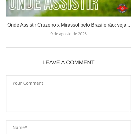
Onde Assistir Cruzeiro x Mirassol pelo Brasileirão: veja...
9 de agosto de 2026
LEAVE A COMMENT