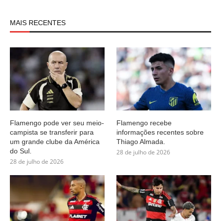
MAIS RECENTES
Flamengo pode ver seu meio-
Flamengo recebe
campista se transferir para
informações recentes sobre
um grande clube da América
Thiago Almada.
do Sul.
28 de julho de 2026
28 de julho de 2026