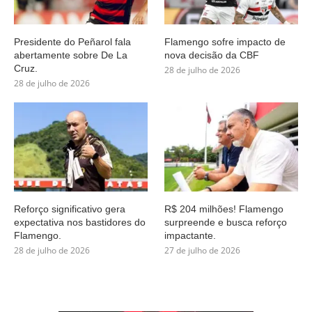
Presidente do Peñarol fala
Flamengo sofre impacto de
abertamente sobre De La
nova decisão da CBF
Cruz.
28 de julho de 2026
28 de julho de 2026
Reforço significativo gera
R$ 204 milhões! Flamengo
expectativa nos bastidores do
surpreende e busca reforço
Flamengo.
impactante.
28 de julho de 2026
27 de julho de 2026