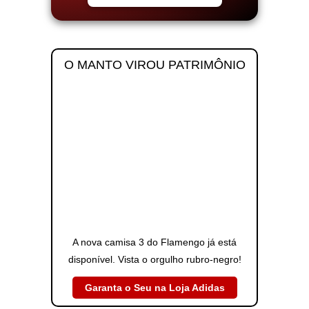
O MANTO VIROU PATRIMÔNIO
A nova camisa 3 do Flamengo já está
disponível. Vista o orgulho rubro-negro!
Garanta o Seu na Loja Adidas