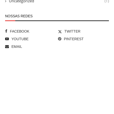
Uncategorized
(1)
NOSSAS REDES
FACEBOOK
TWITTER
YOUTUBE
PINTEREST
EMAIL