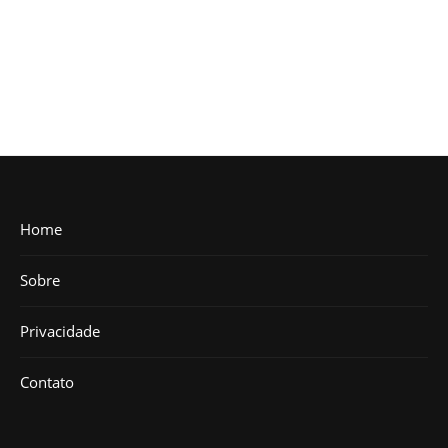
Home
Sobre
Privacidade
Contato