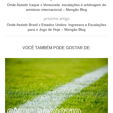
Onde Assistir Iraque x Venezuela: escalações e arbitragem do
amistoso internacional – Mengão Blog
próximo artigo
Onde Assistir Brasil x Estados Unidos: Ingressos e Escalações
para o Jogo de Hoje – Mengão Blog
VOCÊ TAMBÉM PODE GOSTAR DE: