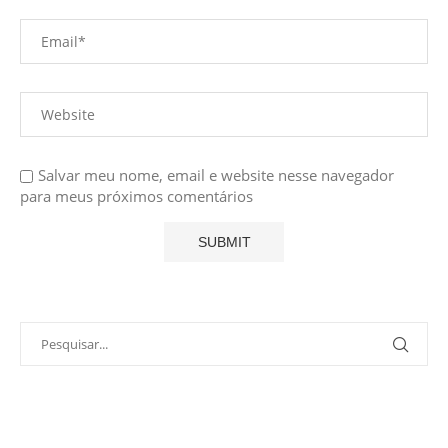
Salvar meu nome, email e website nesse navegador
para meus próximos comentários