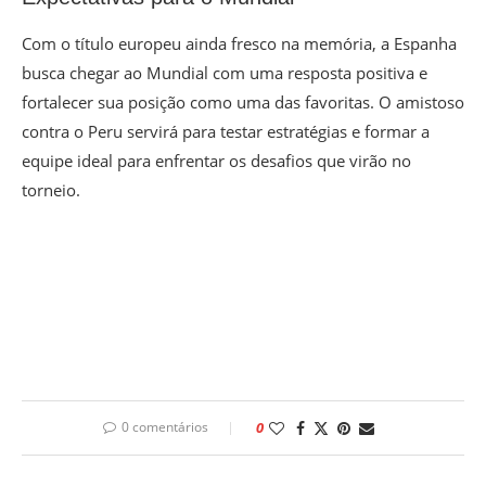
Com o título europeu ainda fresco na memória, a Espanha
busca chegar ao Mundial com uma resposta positiva e
fortalecer sua posição como uma das favoritas. O amistoso
contra o Peru servirá para testar estratégias e formar a
equipe ideal para enfrentar os desafios que virão no
torneio.
0 comentários
0