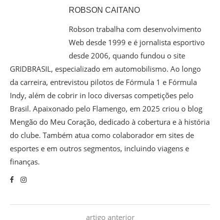
ROBSON CAITANO
Robson trabalha com desenvolvimento
Web desde 1999 e é jornalista esportivo
desde 2006, quando fundou o site
GRIDBRASIL, especializado em automobilismo. Ao longo
da carreira, entrevistou pilotos de Fórmula 1 e Fórmula
Indy, além de cobrir in loco diversas competições pelo
Brasil. Apaixonado pelo Flamengo, em 2025 criou o blog
Mengão do Meu Coração, dedicado à cobertura e à história
do clube. Também atua como colaborador em sites de
esportes e em outros segmentos, incluindo viagens e
finanças.
artigo anterior