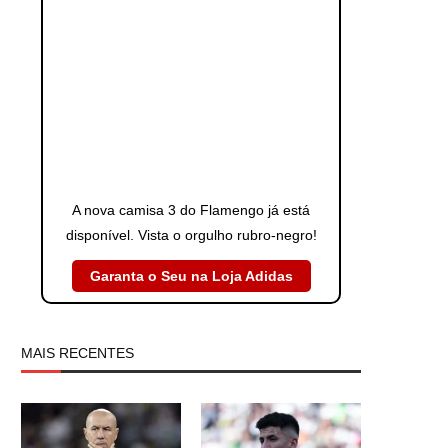
A nova camisa 3 do Flamengo já está
disponível. Vista o orgulho rubro-negro!
Garanta o Seu na Loja Adidas
MAIS RECENTES