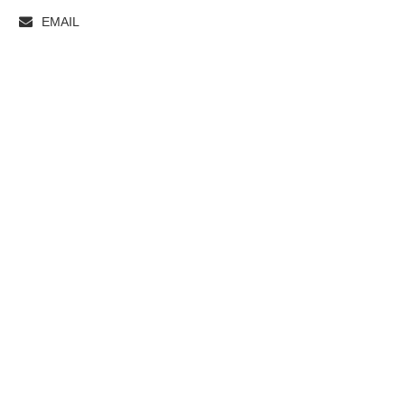
EMAIL