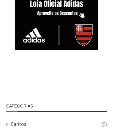
CATEGORIAS
Cantos
(5)