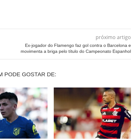
próximo artigo
Ex-jogador do Flamengo faz gol contra o Barcelona e
movimenta a briga pelo título do Campeonato Espanhol
M PODE GOSTAR DE: