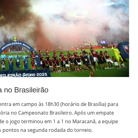
 no Brasileirão
entra em campo às 18h30 (horário de Brasília) para
vitória no Campeonato Brasileiro. Após um empate
nde o jogo terminou em 1 a 1 no Maracanã, a equipe
ês pontos na segunda rodada do torneio.