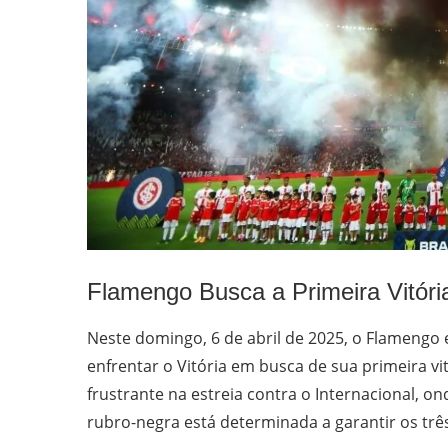
Flamengo Busca a Primeira Vitória
Neste domingo, 6 de abril de 2025, o Flamengo 
enfrentar o Vitória em busca de sua primeira 
frustrante na estreia contra o Internacional, o
rubro-negra está determinada a garantir os tr