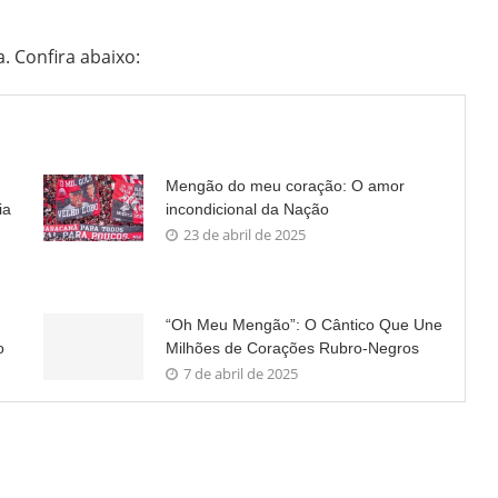
. Confira abaixo:
Mengão do meu coração: O amor
ia
incondicional da Nação
23 de abril de 2025
“Oh Meu Mengão”: O Cântico Que Une
o
Milhões de Corações Rubro-Negros
7 de abril de 2025