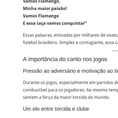
Vamos Flamengo,
Minha maior paixão!
Vamos Flamengo
E essa taça vamos conquistar”
Essas palavras, entoadas por milhares de voze
futebol brasileiro. Simples e contagiante, essa
A importância do canto nos jogos
Pressão ao adversário e motivação ao t
Durante os jogos, especialmente em partidas de
combustível para os jogadores. Ao mesmo tempo
sentem a força da maior torcida do mundo.
Um elo entre torcida e clube