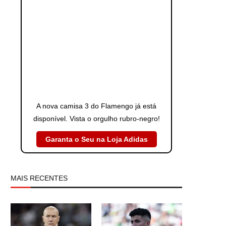
A nova camisa 3 do Flamengo já está
disponível. Vista o orgulho rubro-negro!
Garanta o Seu na Loja Adidas
MAIS RECENTES