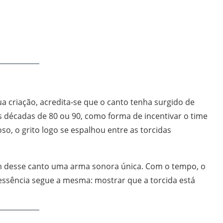
a criação, acredita-se que o canto tenha surgido de
décadas de 80 ou 90, como forma de incentivar o time
so, o grito logo se espalhou entre as torcidas
em desse canto uma arma sonora única. Com o tempo, o
essência segue a mesma: mostrar que a torcida está