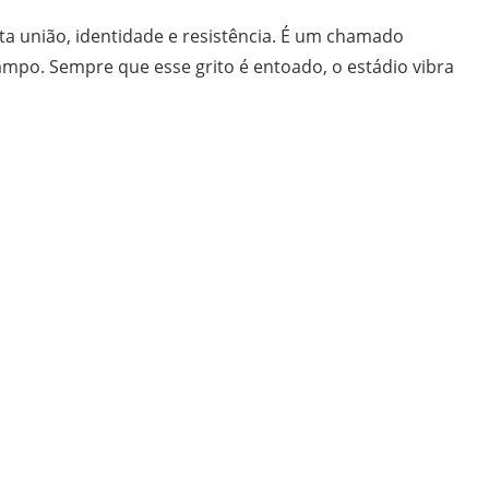
a união, identidade e resistência. É um chamado
ampo. Sempre que esse grito é entoado, o estádio vibra