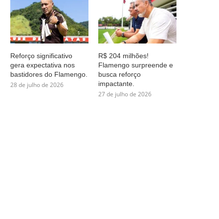
Reforço significativo
R$ 204 milhões!
gera expectativa nos
Flamengo surpreende e
bastidores do Flamengo.
busca reforço
impactante.
28 de julho de 2026
27 de julho de 2026