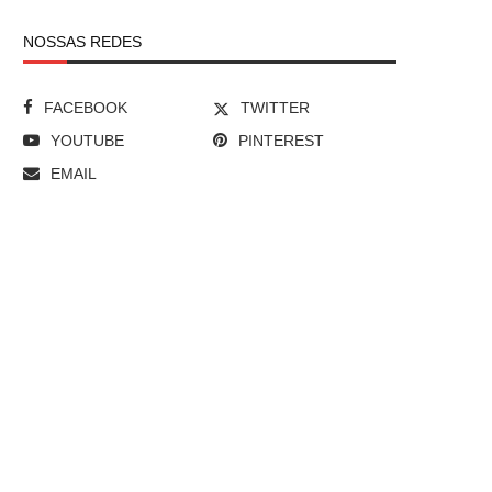
NOSSAS REDES
FACEBOOK
TWITTER
YOUTUBE
PINTEREST
EMAIL