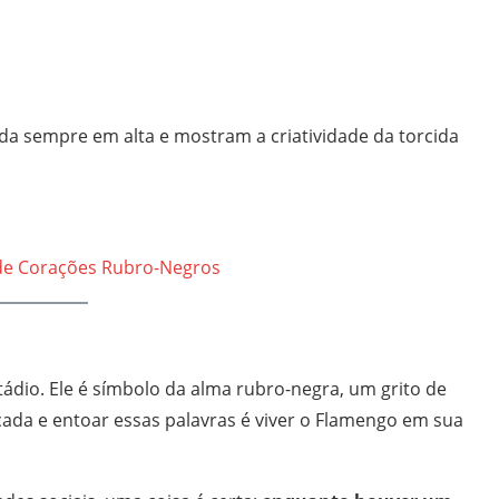
a sempre em alta e mostram a criatividade da torcida
de Corações Rubro-Negros
ádio. Ele é símbolo da alma rubro-negra, um grito de
cada e entoar essas palavras é viver o Flamengo em sua