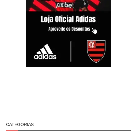
CATEGORIAS