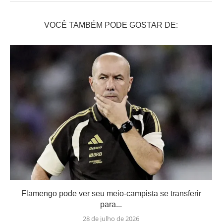
VOCÊ TAMBÉM PODE GOSTAR DE:
Flamengo pode ver seu meio-campista se transferir
para...
28 de julho de 2026