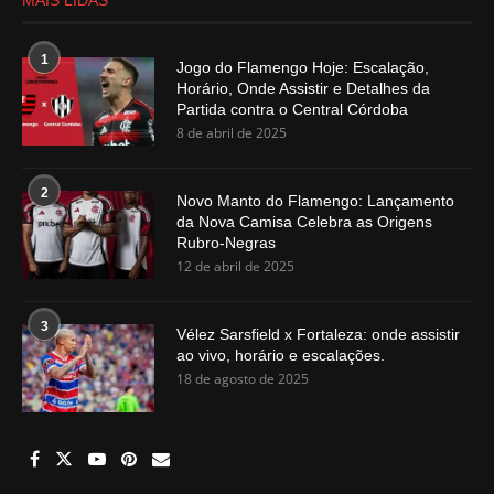
1
Jogo do Flamengo Hoje: Escalação,
Horário, Onde Assistir e Detalhes da
Partida contra o Central Córdoba
8 de abril de 2025
2
Novo Manto do Flamengo: Lançamento
da Nova Camisa Celebra as Origens
Rubro-Negras
12 de abril de 2025
3
Vélez Sarsfield x Fortaleza: onde assistir
ao vivo, horário e escalações.
18 de agosto de 2025