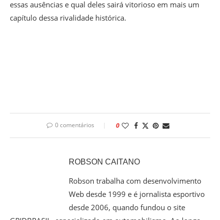
essas ausências e qual deles sairá vitorioso em mais um
capítulo dessa rivalidade histórica.
0 comentários
0
ROBSON CAITANO
Robson trabalha com desenvolvimento
Web desde 1999 e é jornalista esportivo
desde 2006, quando fundou o site