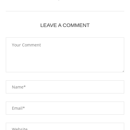
LEAVE A COMMENT