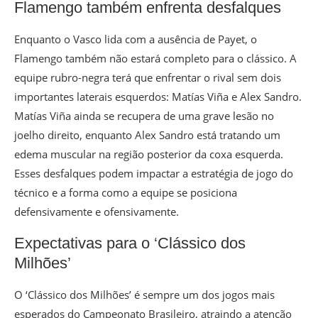
Flamengo também enfrenta desfalques
Enquanto o Vasco lida com a ausência de Payet, o
Flamengo também não estará completo para o clássico. A
equipe rubro-negra terá que enfrentar o rival sem dois
importantes laterais esquerdos: Matías Viña e Alex Sandro.
Matías Viña ainda se recupera de uma grave lesão no
joelho direito, enquanto Alex Sandro está tratando um
edema muscular na região posterior da coxa esquerda.
Esses desfalques podem impactar a estratégia de jogo do
técnico e a forma como a equipe se posiciona
defensivamente e ofensivamente.
Expectativas para o ‘Clássico dos
Milhões’
O ‘Clássico dos Milhões’ é sempre um dos jogos mais
esperados do Campeonato Brasileiro, atraindo a atenção