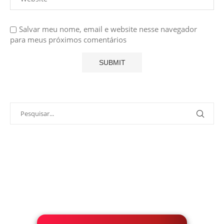
Salvar meu nome, email e website nesse navegador
para meus próximos comentários