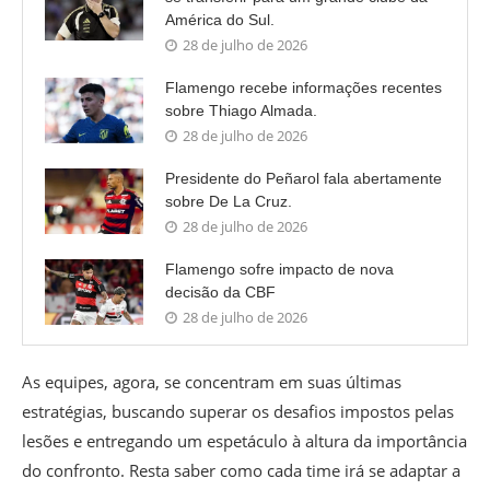
América do Sul.
28 de julho de 2026
Flamengo recebe informações recentes
sobre Thiago Almada.
28 de julho de 2026
Presidente do Peñarol fala abertamente
sobre De La Cruz.
28 de julho de 2026
Flamengo sofre impacto de nova
decisão da CBF
28 de julho de 2026
As equipes, agora, se concentram em suas últimas
estratégias, buscando superar os desafios impostos pelas
lesões e entregando um espetáculo à altura da importância
do confronto. Resta saber como cada time irá se adaptar a