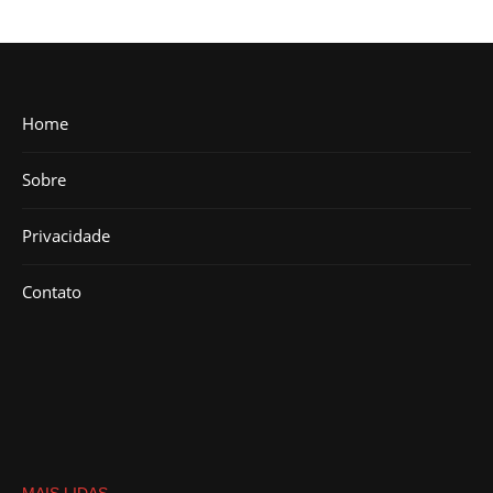
Home
Sobre
Privacidade
Contato
MAIS LIDAS