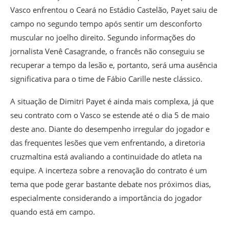
Vasco enfrentou o Ceará no Estádio Castelão, Payet saiu de
campo no segundo tempo após sentir um desconforto
muscular no joelho direito. Segundo informações do
jornalista Venê Casagrande, o francês não conseguiu se
recuperar a tempo da lesão e, portanto, será uma ausência
significativa para o time de Fábio Carille neste clássico.
A situação de Dimitri Payet é ainda mais complexa, já que
seu contrato com o Vasco se estende até o dia 5 de maio
deste ano. Diante do desempenho irregular do jogador e
das frequentes lesões que vem enfrentando, a diretoria
cruzmaltina está avaliando a continuidade do atleta na
equipe. A incerteza sobre a renovação do contrato é um
tema que pode gerar bastante debate nos próximos dias,
especialmente considerando a importância do jogador
quando está em campo.