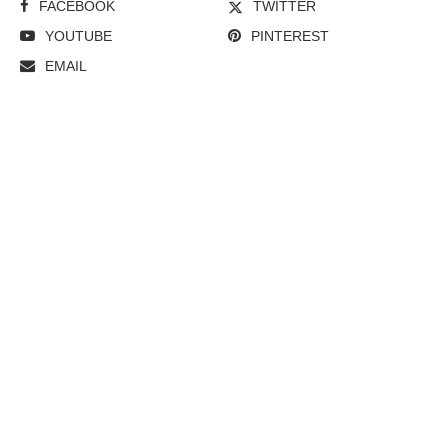
FACEBOOK
TWITTER
YOUTUBE
PINTEREST
EMAIL