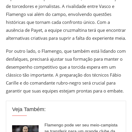
de torcedores e jornalistas. A rivalidade entre Vasco e
Flamengo vai além do campo, envolvendo questões
históricas que tornam cada confronto único. Com a
ausência de Payet, a equipe cruzmaltina terá que encontrar
alternativas criativas para suprir a falta do experiente meia.
Por outro lado, o Flamengo, que também está lidando com
desfalques, precisará ajustar sua formação para manter o
desempenho competitivo que a torcida espera em um
clássico tão importante. A preparação dos técnicos Fábio
Carille e do comandante rubro-negro será crucial para
garantir que suas equipes estejam prontas para o embate.
Veja Também:
Flamengo pode ver seu meio-campista
se transferir para um grande clube da