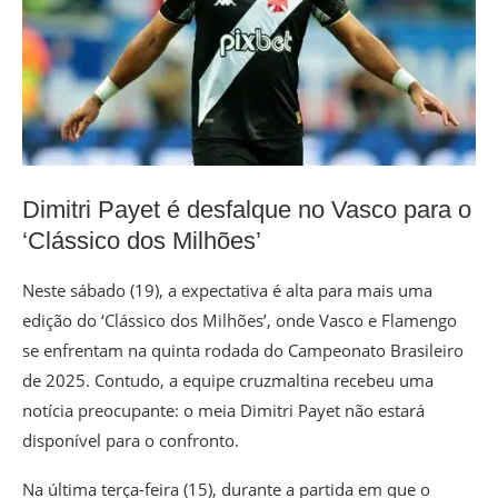
Dimitri Payet é desfalque no Vasco para o
‘Clássico dos Milhões’
Neste sábado (19), a expectativa é alta para mais uma
edição do ‘Clássico dos Milhões’, onde Vasco e Flamengo
se enfrentam na quinta rodada do Campeonato Brasileiro
de 2025. Contudo, a equipe cruzmaltina recebeu uma
notícia preocupante: o meia Dimitri Payet não estará
disponível para o confronto.
Na última terça-feira (15), durante a partida em que o