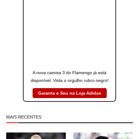
A nova camisa 3 do Flamengo já está
disponível. Vista o orgulho rubro-negro!
Garanta o Seu na Loja Adidas
MAIS RECENTES