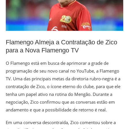
Flamengo Almeja a Contratação de Zico
para a Nova Flamengo TV
O Flamengo está em busca de aprimorar a grade de
programação de seu novo canal no YouTube, a Flamengo
TV. Uma das principais metas da diretoria rubro-negra é a
contratação de Zico, o ícone eterno do clube, para que ele
tenha um papel ativo na rotina do Mengão. Durante a
negociação, Zico confirmou que as conversas estão em
andamento e que a possibilidade de retorno é real.
Em uma conversa descontraída, Zico comentou sobre a