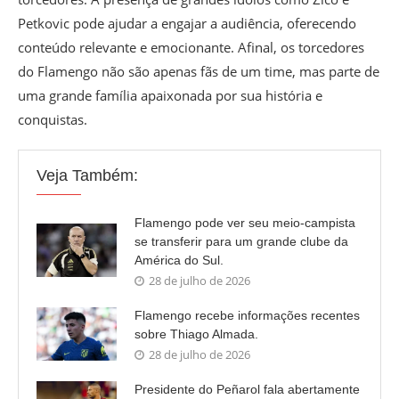
Petkovic pode ajudar a engajar a audiência, oferecendo
conteúdo relevante e emocionante. Afinal, os torcedores
do Flamengo não são apenas fãs de um time, mas parte de
uma grande família apaixonada por sua história e
conquistas.
Veja Também:
Flamengo pode ver seu meio-campista
se transferir para um grande clube da
América do Sul.
28 de julho de 2026
Flamengo recebe informações recentes
sobre Thiago Almada.
28 de julho de 2026
Presidente do Peñarol fala abertamente