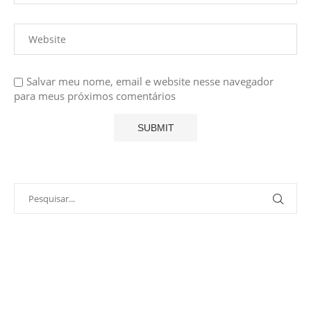
Salvar meu nome, email e website nesse navegador
para meus próximos comentários