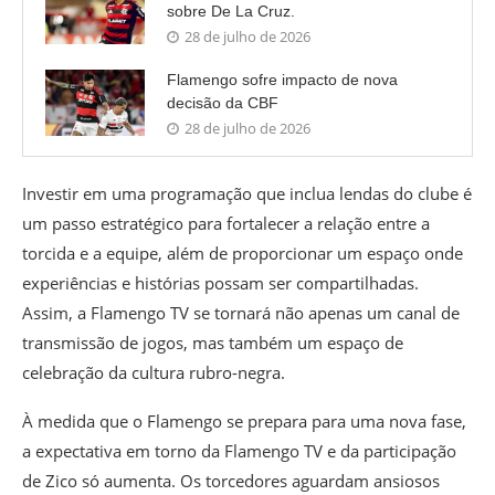
sobre De La Cruz.
28 de julho de 2026
Flamengo sofre impacto de nova
decisão da CBF
28 de julho de 2026
Investir em uma programação que inclua lendas do clube é
um passo estratégico para fortalecer a relação entre a
torcida e a equipe, além de proporcionar um espaço onde
experiências e histórias possam ser compartilhadas.
Assim, a Flamengo TV se tornará não apenas um canal de
transmissão de jogos, mas também um espaço de
celebração da cultura rubro-negra.
À medida que o Flamengo se prepara para uma nova fase,
a expectativa em torno da Flamengo TV e da participação
de Zico só aumenta. Os torcedores aguardam ansiosos