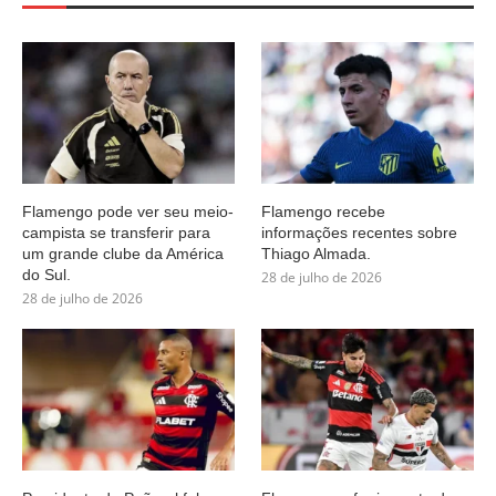
Flamengo pode ver seu meio-
Flamengo recebe
campista se transferir para
informações recentes sobre
um grande clube da América
Thiago Almada.
do Sul.
28 de julho de 2026
28 de julho de 2026