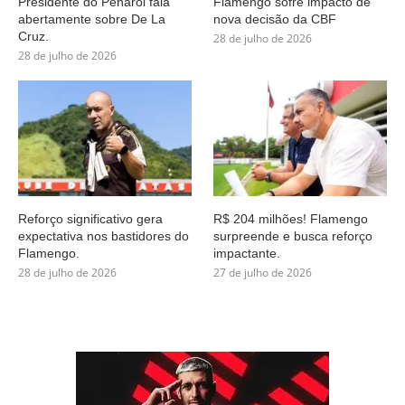
Presidente do Peñarol fala
Flamengo sofre impacto de
abertamente sobre De La
nova decisão da CBF
Cruz.
28 de julho de 2026
28 de julho de 2026
Reforço significativo gera
R$ 204 milhões! Flamengo
expectativa nos bastidores do
surpreende e busca reforço
Flamengo.
impactante.
28 de julho de 2026
27 de julho de 2026