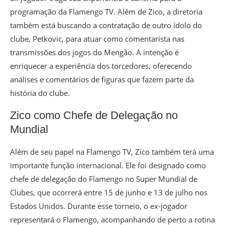
programação da Flamengo TV. Além de Zico, a diretoria
também está buscando a contratação de outro ídolo do
clube, Petkovic, para atuar como comentarista nas
transmissões dos jogos do Mengão. A intenção é
enriquecer a experiência dos torcedores, oferecendo
análises e comentários de figuras que fazem parte da
história do clube.
Zico como Chefe de Delegação no
Mundial
Além de seu papel na Flamengo TV, Zico também terá uma
importante função internacional. Ele foi designado como
chefe de delegação do Flamengo no Super Mundial de
Clubes, que ocorrerá entre 15 de junho e 13 de julho nos
Estados Unidos. Durante esse torneio, o ex-jogador
representará o Flamengo, acompanhando de perto a rotina