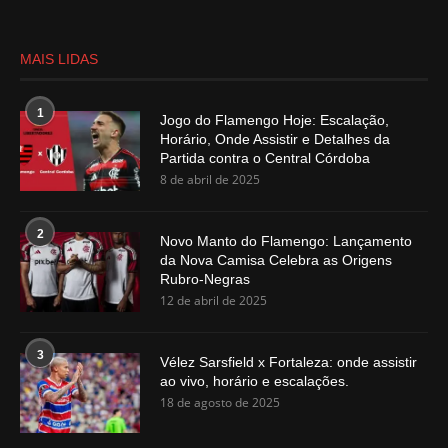
MAIS LIDAS
1
Jogo do Flamengo Hoje: Escalação,
Horário, Onde Assistir e Detalhes da
Partida contra o Central Córdoba
8 de abril de 2025
2
Novo Manto do Flamengo: Lançamento
da Nova Camisa Celebra as Origens
Rubro-Negras
12 de abril de 2025
3
Vélez Sarsfield x Fortaleza: onde assistir
ao vivo, horário e escalações.
18 de agosto de 2025