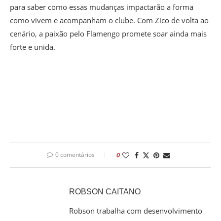
para saber como essas mudanças impactarão a forma
como vivem e acompanham o clube. Com Zico de volta ao
cenário, a paixão pelo Flamengo promete soar ainda mais
forte e unida.
0 comentários
0
ROBSON CAITANO
Robson trabalha com desenvolvimento