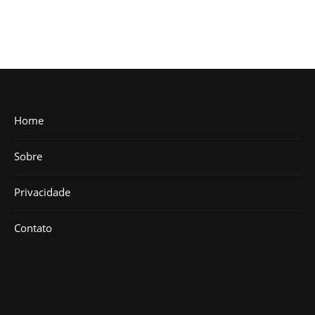
Home
Sobre
Privacidade
Contato