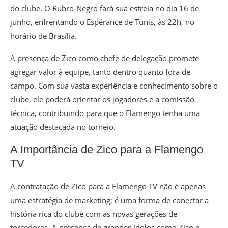
do clube. O Rubro-Negro fará sua estreia no dia 16 de
junho, enfrentando o Espérance de Tunis, às 22h, no
horário de Brasília.
A presença de Zico como chefe de delegação promete
agregar valor à equipe, tanto dentro quanto fora de
campo. Com sua vasta experiência e conhecimento sobre o
clube, ele poderá orientar os jogadores e a comissão
técnica, contribuindo para que o Flamengo tenha uma
atuação destacada no torneio.
A Importância de Zico para a Flamengo
TV
A contratação de Zico para a Flamengo TV não é apenas
uma estratégia de marketing; é uma forma de conectar a
história rica do clube com as novas gerações de
torcedores. A presença de grandes ídolos como Zico e