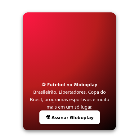
⚽
Futebol no Globoplay
Brasileirão, Libertadores, Copa do
Brasil, programas esportivos e muito
mais em um só lugar.
🎥 Assinar Globoplay