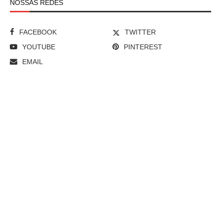
NOSSAS REDES
FACEBOOK
TWITTER
YOUTUBE
PINTEREST
EMAIL