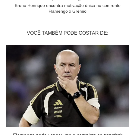
Bruno Henrique encontra motivação única no confronto
Flamengo x Grêmio
VOCÊ TAMBÉM PODE GOSTAR DE: