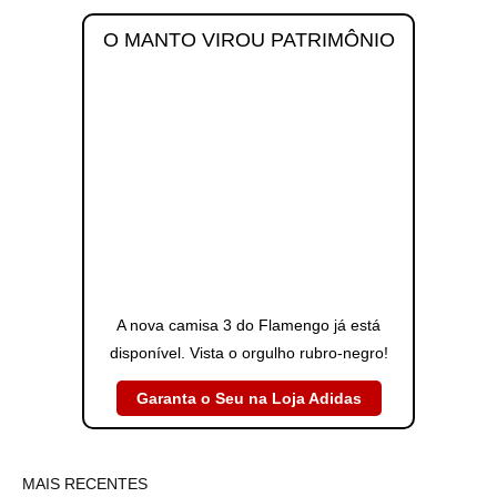
O MANTO VIROU PATRIMÔNIO
A nova camisa 3 do Flamengo já está
disponível. Vista o orgulho rubro-negro!
Garanta o Seu na Loja Adidas
MAIS RECENTES