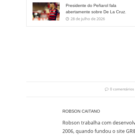
Presidente do Peñarol fala
abertamente sobre De La Cruz.
28 de julho de 2026
0 comentários
ROBSON CAITANO
Robson trabalha com desenvolv
2006, quando fundou o site GRI