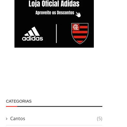
CATEGORIAS
Cantos
(5)