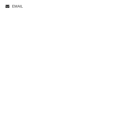
EMAIL