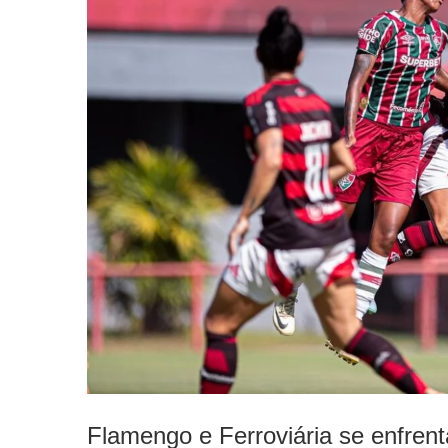
Flamengo e Ferroviária se enfrent