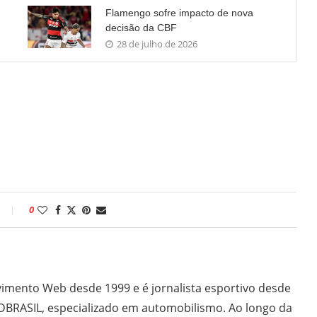
Flamengo sofre impacto de nova
decisão da CBF
28 de julho de 2026
0
imento Web desde 1999 e é jornalista esportivo desde
DBRASIL, especializado em automobilismo. Ao longo da