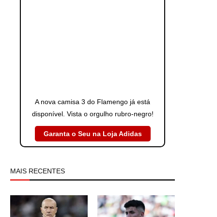
A nova camisa 3 do Flamengo já está
disponível. Vista o orgulho rubro-negro!
Garanta o Seu na Loja Adidas
MAIS RECENTES