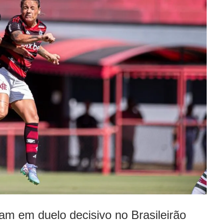
am em duelo decisivo no Brasileirão