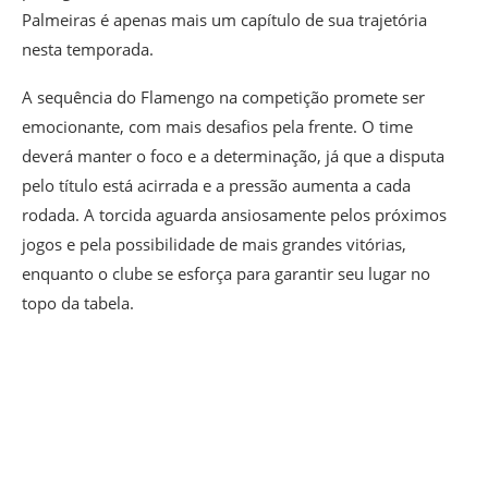
Palmeiras é apenas mais um capítulo de sua trajetória
nesta temporada.
A sequência do Flamengo na competição promete ser
emocionante, com mais desafios pela frente. O time
deverá manter o foco e a determinação, já que a disputa
pelo título está acirrada e a pressão aumenta a cada
rodada. A torcida aguarda ansiosamente pelos próximos
jogos e pela possibilidade de mais grandes vitórias,
enquanto o clube se esforça para garantir seu lugar no
topo da tabela.