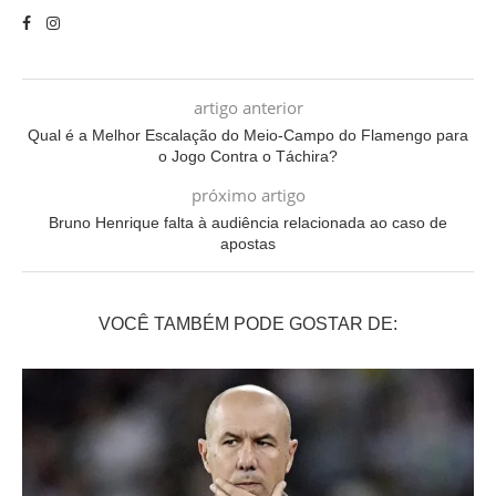
artigo anterior
Qual é a Melhor Escalação do Meio-Campo do Flamengo para
o Jogo Contra o Táchira?
próximo artigo
Bruno Henrique falta à audiência relacionada ao caso de
apostas
VOCÊ TAMBÉM PODE GOSTAR DE: