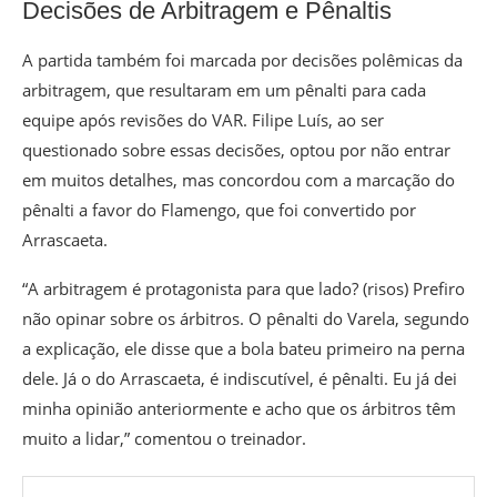
Decisões de Arbitragem e Pênaltis
A partida também foi marcada por decisões polêmicas da
arbitragem, que resultaram em um pênalti para cada
equipe após revisões do VAR. Filipe Luís, ao ser
questionado sobre essas decisões, optou por não entrar
em muitos detalhes, mas concordou com a marcação do
pênalti a favor do Flamengo, que foi convertido por
Arrascaeta.
“A arbitragem é protagonista para que lado? (risos) Prefiro
não opinar sobre os árbitros. O pênalti do Varela, segundo
a explicação, ele disse que a bola bateu primeiro na perna
dele. Já o do Arrascaeta, é indiscutível, é pênalti. Eu já dei
minha opinião anteriormente e acho que os árbitros têm
muito a lidar,” comentou o treinador.