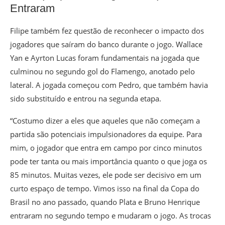
Entraram
Filipe também fez questão de reconhecer o impacto dos
jogadores que saíram do banco durante o jogo. Wallace
Yan e Ayrton Lucas foram fundamentais na jogada que
culminou no segundo gol do Flamengo, anotado pelo
lateral. A jogada começou com Pedro, que também havia
sido substituído e entrou na segunda etapa.
“Costumo dizer a eles que aqueles que não começam a
partida são potenciais impulsionadores da equipe. Para
mim, o jogador que entra em campo por cinco minutos
pode ter tanta ou mais importância quanto o que joga os
85 minutos. Muitas vezes, ele pode ser decisivo em um
curto espaço de tempo. Vimos isso na final da Copa do
Brasil no ano passado, quando Plata e Bruno Henrique
entraram no segundo tempo e mudaram o jogo. As trocas