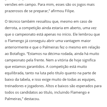
versões em campo. Para mim, esses são os jogos mais
prazerosos de se preparar,” afirmou Filipe.
O técnico também ressaltou que, mesmo em caso de
derrota, a competição ainda estaria em aberto, uma vez
que o campeonato está apenas no início. Ele lembrou que
o Flamengo já conseguiu abrir uma vantagem maior
anteriormente e que o Palmeiras fez o mesmo em relação
ao Botafogo. “Estamos na décima rodada, ainda há muito
campeonato pela frente. Nem a vitória de hoje significa
que estamos garantidos. A competição está muito
equilibrada, tanto na luta pelo título quanto na parte de
baixo da tabela, e isso exige muito de todas as equipes,
treinadores e jogadores. Altos e baixos são esperados para
todos os candidatos ao título, incluindo Flamengo e
Palmeiras,” destacou.