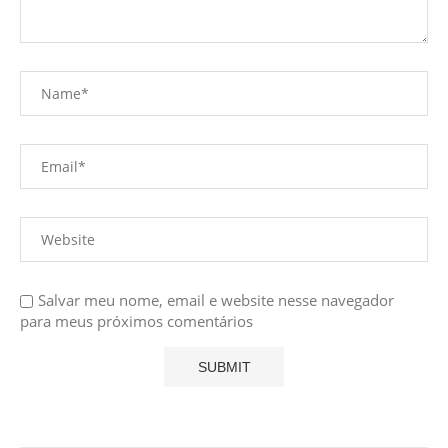
Salvar meu nome, email e website nesse navegador
para meus próximos comentários