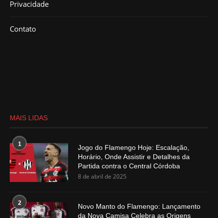
Privacidade
Contato
MAIS LIDAS
1
Jogo do Flamengo Hoje: Escalação,
Horário, Onde Assistir e Detalhes da
Partida contra o Central Córdoba
8 de abril de 2025
2
Novo Manto do Flamengo: Lançamento
da Nova Camisa Celebra as Origens