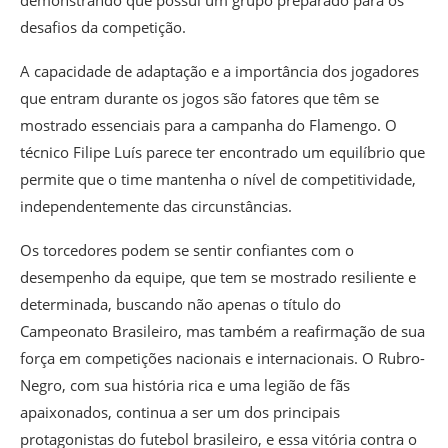
demonstrando que possui um grupo preparado para os
desafios da competição.
A capacidade de adaptação e a importância dos jogadores
que entram durante os jogos são fatores que têm se
mostrado essenciais para a campanha do Flamengo. O
técnico Filipe Luís parece ter encontrado um equilíbrio que
permite que o time mantenha o nível de competitividade,
independentemente das circunstâncias.
Os torcedores podem se sentir confiantes com o
desempenho da equipe, que tem se mostrado resiliente e
determinada, buscando não apenas o título do
Campeonato Brasileiro, mas também a reafirmação de sua
força em competições nacionais e internacionais. O Rubro-
Negro, com sua história rica e uma legião de fãs
apaixonados, continua a ser um dos principais
protagonistas do futebol brasileiro, e essa vitória contra o