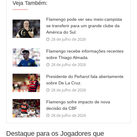
Veja Também:
Flamengo pode ver seu meio-campista
se transferir para um grande clube da
América do Sul.
28 de julho de 2026
Flamengo recebe informações recentes
sobre Thiago Almada.
28 de julho de 2026
Presidente do Peñarol fala abertamente
sobre De La Cruz.
28 de julho de 2026
Flamengo sofre impacto de nova
decisão da CBF
28 de julho de 2026
Destaque para os Jogadores que