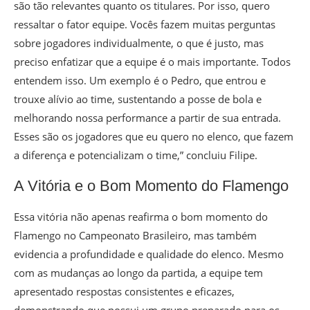
são tão relevantes quanto os titulares. Por isso, quero
ressaltar o fator equipe. Vocês fazem muitas perguntas
sobre jogadores individualmente, o que é justo, mas
preciso enfatizar que a equipe é o mais importante. Todos
entendem isso. Um exemplo é o Pedro, que entrou e
trouxe alívio ao time, sustentando a posse de bola e
melhorando nossa performance a partir de sua entrada.
Esses são os jogadores que eu quero no elenco, que fazem
a diferença e potencializam o time,” concluiu Filipe.
A Vitória e o Bom Momento do Flamengo
Essa vitória não apenas reafirma o bom momento do
Flamengo no Campeonato Brasileiro, mas também
evidencia a profundidade e qualidade do elenco. Mesmo
com as mudanças ao longo da partida, a equipe tem
apresentado respostas consistentes e eficazes,