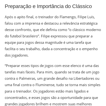
Preparação e Importância do Clássico
Após o apito final, o treinador do Flamengo, Filipe Luís,
falou com a imprensa e destacou a relevância estratégica
desse confronto, que ele definiu como “o clássico moderno
do futebol brasileiro”. Filipe expressou que preparar a
equipe para jogos dessa magnitude é uma tarefa que
facilita o seu trabalho, dada a concentração e o empenho
dos jogadores.
“Preparar esses tipos de jogos com esse elenco é uma das
tarefas mais fáceis. Para mim, quando se trata de um jogo
contra o Palmeiras, um grande desafio na Libertadores ou
uma final contra o Fluminense, tudo se torna mais simples
para o treinador. Os jogadores estão mais ligados e
concentrados, e esses jogos são a oportunidade para que
grandes jogadores brilhem e mostrem suas melhores