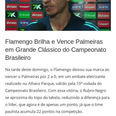
Flamengo Brilha e Vence Palmeiras
em Grande Clássico do Campeonato
Brasileiro
Na tarde deste domingo, o Flamengo deixou sua marca ao
vencer o Palmeiras por 2 a 0, em um embate eletrizante
realizado no Allianz Parque, válido pela 10ª rodada do
Campeonato Brasileiro. Com essa vitória, o Rubro-Negro
se aproxima do topo da tabela, reduzindo a diferença para
o líder, que agora é de apenas um ponto, já que o time
paulista acumula 22 pontos na competição.