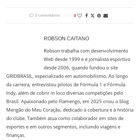
0 comentários
0
ROBSON CAITANO
Robson trabalha com desenvolvimento
Web desde 1999 e é jornalista esportivo
desde 2006, quando fundou o site
GRIDBRASIL, especializado em automobilismo. Ao longo
da carreira, entrevistou pilotos de Fórmula 1 e Fórmula
Indy, além de cobrir in loco diversas competições pelo
Brasil. Apaixonado pelo Flamengo, em 2025 criou o blog
Mengão do Meu Coração, dedicado à cobertura e à história
do clube. Também atua como colaborador em sites de
esportes e em outros segmentos, incluindo viagens e
finanças.