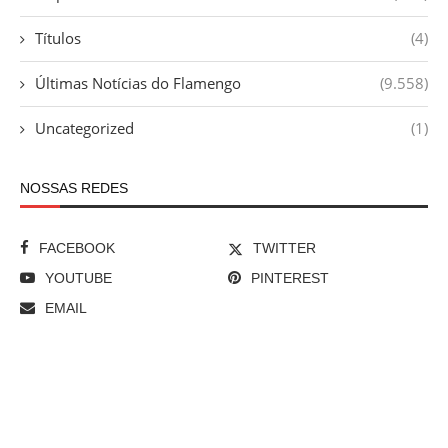
Títulos
(4)
Últimas Notícias do Flamengo
(9.558)
Uncategorized
(1)
NOSSAS REDES
FACEBOOK
TWITTER
YOUTUBE
PINTEREST
EMAIL