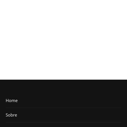
Home
Sobre